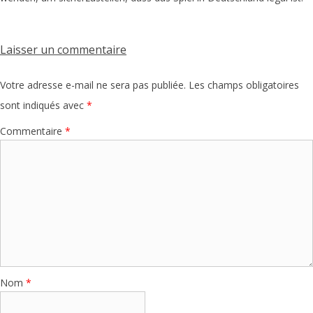
Laisser un commentaire
Votre adresse e-mail ne sera pas publiée.
Les champs obligatoires
sont indiqués avec
*
Commentaire
*
Nom
*