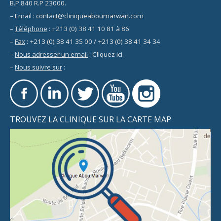
B.P 840 R.P 23000.
–
Email
: contact@cliniqueaboumarwan.com
–
Téléphone
: +213 (0) 38 41 10 81 à 86
–
Fax
: +213 (0) 38 41 35 00 / +213 (0) 38 41 34 34
–
Nous adresser un email
:
Cliquez ici
.
–
Nous suivre sur
:
TROUVEZ LA CLINIQUE SUR LA CARTE MAP