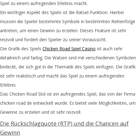
Spiel zu einem aufregenden Erlebnis macht.
Ein wichtiger Aspekt des Spiels ist die Rätsel-Funktion. Hierbei
müssen die Spieler bestimmte Symbole in bestimmten Reihenfolge
antreten, um einen Gewinn zu erzielen. Dieses Feature ist sehr
reizvoll und fordert den Spieler zu seiner Voraussicht.
Die Grafik des Spiels
Chicken Road Spiel Casino
ist auch sehr
detailreich und farbig. Die Walzen sind mit verschiedenen Symbolen
bedeckt, die sich gut in die Thematik des Spiels einfügen. Die Grafik
ist sehr realistisch und macht das Spiel zu einem aufregenden
Erlebnis.
Das Chicken Road Slot ist ein aufregendes Spiel, das von der Firma
chicken road de entwickelt wurde. Es bietet viele Möglichkeiten, um
Gewinne zu erzielen und ist sehr reizvoll.
Die Rückschlagquote (RTP) und die Chancen auf
Gewinn