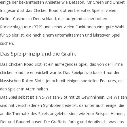
einige der bekanntesten Anbieter wie Betsson, Mr Green und Unibet.
Insgesamt ist das Chicken Road Slot ein beliebtes Spiel in vielen
Online-Casinos in Deutschland, das aufgrund seiner hohen
Rückschlagquote (RTP) und seiner vielen Funktionen eine gute Wahl
für Spieler ist, die nach einem unterhaltsamen und lukrativen Spiel
suchen.
Das Spielprinzip und die Grafik
Das Chicken Road Slot ist ein aufregendes Spiel, das von der Firma
chicken road de entwickelt wurde. Das Spielprinzip basiert auf den
klassischen Rollen-Slots, jedoch mit einigen speziellen Features, die
den Spieler in Atem halten.
Das Spiel selbst ist ein 5-Walzen-Slot mit 20 Gewinnlinien. Die Walzen
sind mit verschiedenen Symbolen bedeckt, darunter auch einige, die
an die Thematik des Spiels angelehnt sind, wie zum Beispiel Hühner,
Eier und Bauernhäuser. Die Grafik ist farbig und detailreich, was das