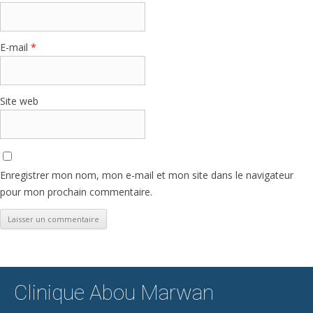
E-mail
*
Site web
Enregistrer mon nom, mon e-mail et mon site dans le navigateur
pour mon prochain commentaire.
Clinique Abou Marwan