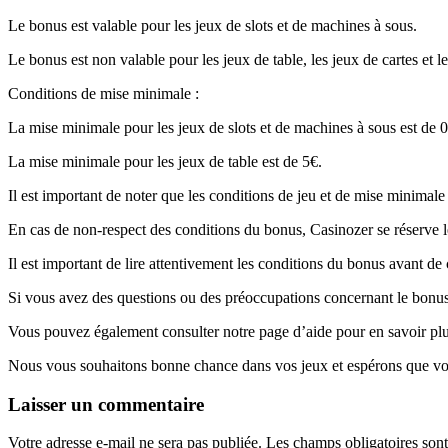
Le bonus est valable pour les jeux de slots et de machines à sous.
Le bonus est non valable pour les jeux de table, les jeux de cartes et l
Conditions de mise minimale :
La mise minimale pour les jeux de slots et de machines à sous est de 
La mise minimale pour les jeux de table est de 5€.
Il est important de noter que les conditions de jeu et de mise minimale
En cas de non-respect des conditions du bonus, Casinozer se réserve le
Il est important de lire attentivement les conditions du bonus avant d
Si vous avez des questions ou des préoccupations concernant le bonus, 
Vous pouvez également consulter notre page d’aide pour en savoir plus 
Nous vous souhaitons bonne chance dans vos jeux et espérons que vou
Laisser un commentaire
Votre adresse e-mail ne sera pas publiée.
Les champs obligatoires son