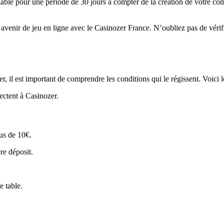
able pour une période de 30 jours à compter de la création de votre compt
avenir de jeu en ligne avec le Casinozer France. N’oubliez pas de vérif
l est important de comprendre les conditions qui le régissent. Voici le
ectent à Casinozer.
us de 10€.
re déposit.
e table.