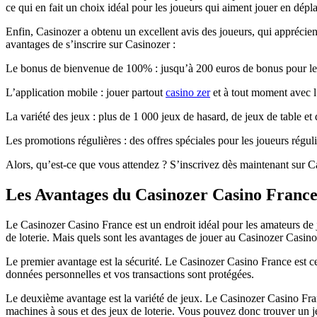
ce qui en fait un choix idéal pour les joueurs qui aiment jouer en dép
Enfin, Casinozer a obtenu un excellent avis des joueurs, qui apprécient 
avantages de s’inscrire sur Casinozer :
Le bonus de bienvenue de 100% : jusqu’à 200 euros de bonus pour l
L’application mobile : jouer partout
casino zer
et à tout moment avec l
La variété des jeux : plus de 1 000 jeux de hasard, de jeux de table e
Les promotions régulières : des offres spéciales pour les joueurs réguli
Alors, qu’est-ce que vous attendez ? S’inscrivez dès maintenant sur 
Les Avantages du Casinozer Casino Franc
Le Casinozer Casino France est un endroit idéal pour les amateurs de je
de loterie. Mais quels sont les avantages de jouer au Casinozer Casin
Le premier avantage est la sécurité. Le Casinozer Casino France est cer
données personnelles et vos transactions sont protégées.
Le deuxième avantage est la variété de jeux. Le Casinozer Casino Fran
machines à sous et des jeux de loterie. Vous pouvez donc trouver un j