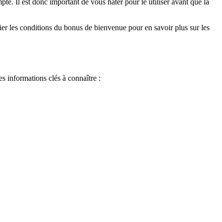
e. Il est donc important de vous hâter pour le utiliser avant que la
ier les conditions du bonus de bienvenue pour en savoir plus sur les
s informations clés à connaître :