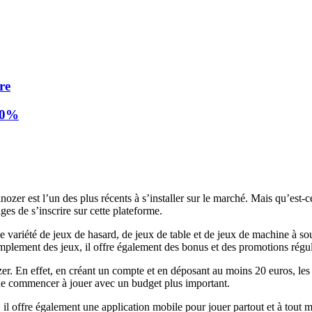
re
100%
nozer est l’un des plus récents à s’installer sur le marché. Mais qu’est-c
ges de s’inscrire sur cette plateforme.
ariété de jeux de hasard, de jeux de table et de jeux de machine à sous.
mplement des jeux, il offre également des bonus et des promotions régul
zer. En effet, en créant un compte et en déposant au moins 20 euros, l
e commencer à jouer avec un budget plus important.
l offre également une application mobile pour jouer partout et à tout m