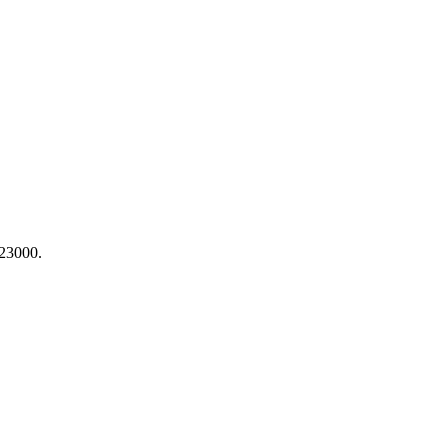
23000.