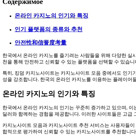
Содержимое
온라인 카지노의 인기와 특징
인기 플랫폼의 종류와 추천
안전性和信誉度考量
한국에서 온라인 카지노를 즐기려는 사람들을 위해 다양한 실시
천을 통해 안전하고 신뢰할 수 있는 플랫폼을 선택할 수 있습니
특히, 킹덤 카지노사이트는 카지노사이트 모음 중에서도 인기가
성을 강조합니다. 한국의 온라인 카지노를 이용하는 플레이어들
온라인 카지노의 인기와 특징
한국에서 온라인 카지노의 인기는 꾸준히 증가하고 있으며, 이
딜러와 함께하는 경험을 제공합니다. 이러한 사이트들은 고급 
카지노사이트 모음과 카지노사이트 추천 서비스는 사용자들이 다
합적으로 평가하여 신뢰할 수 있는 카지노사이트를 추천합니다.