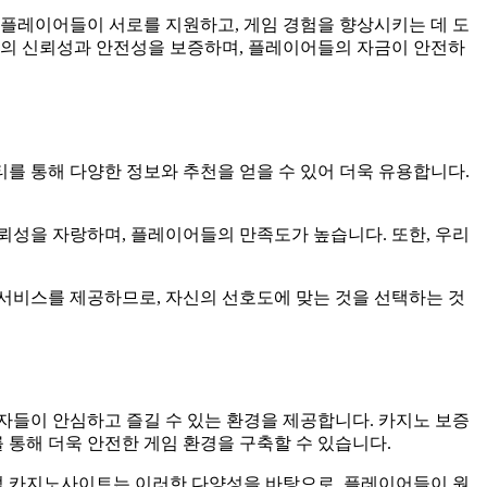
 플레이어들이 서로를 지원하고, 게임 경험을 향상시키는 데 도
트의 신뢰성과 안전성을 보증하며, 플레이어들의 자금이 안전하
를 통해 다양한 정보와 추천을 얻을 수 있어 더욱 유용합니다.
뢰성을 자랑하며, 플레이어들의 만족도가 높습니다. 또한, 우리
서비스를 제공하므로, 자신의 선호도에 맞는 것을 선택하는 것
자들이 안심하고 즐길 수 있는 환경을 제공합니다. 카지노 보증
 통해 더욱 안전한 게임 환경을 구축할 수 있습니다.
 카지노사이트는 이러한 다양성을 바탕으로, 플레이어들이 원