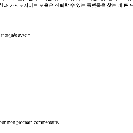
천과 카지노사이트 모음은 신뢰할 수 있는 플랫폼을 찾는 데 큰 
t indiqués avec
*
 pour mon prochain commentaire.