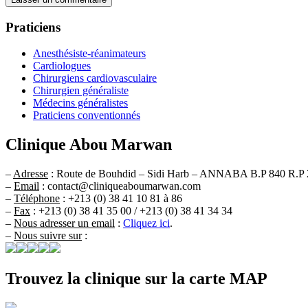
Praticiens
Anesthésiste-réanimateurs
Cardiologues
Chirurgiens cardiovasculaire
Chirurgien généraliste
Médecins généralistes
Praticiens conventionnés
Clinique Abou Marwan
–
Adresse
: Route de Bouhdid – Sidi Harb – ANNABA B.P 840 R.P 
–
Email
: contact@cliniqueaboumarwan.com
–
Téléphone
: +213 (0) 38 41 10 81 à 86
–
Fax
: +213 (0) 38 41 35 00 / +213 (0) 38 41 34 34
–
Nous adresser un email
:
Cliquez ici
.
–
Nous suivre sur
:
Trouvez la clinique sur la carte MAP