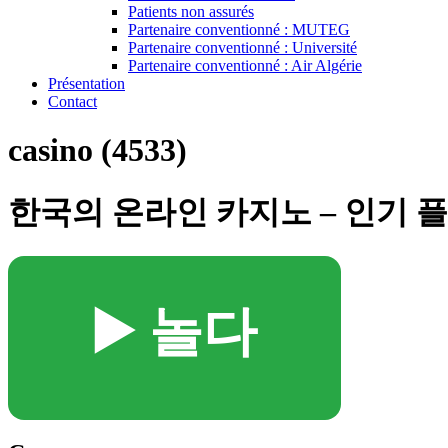
Patients non assurés
Partenaire conventionné : MUTEG
Partenaire conventionné : Université
Partenaire conventionné : Air Algérie
Présentation
Contact
casino (4533)
한국의 온라인 카지노 – 인기 
▶️ 놀다