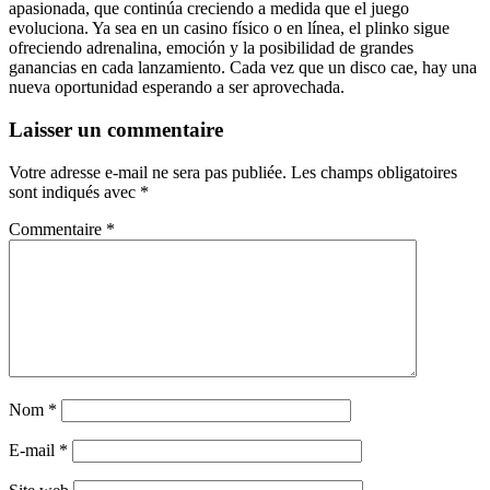
apasionada, que continúa creciendo a medida que el juego
evoluciona. Ya sea en un casino físico o en línea, el plinko sigue
ofreciendo adrenalina, emoción y la posibilidad de grandes
ganancias en cada lanzamiento. Cada vez que un disco cae, hay una
nueva oportunidad esperando a ser aprovechada.
Laisser un commentaire
Votre adresse e-mail ne sera pas publiée.
Les champs obligatoires
sont indiqués avec
*
Commentaire
*
Nom
*
E-mail
*