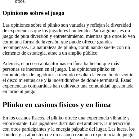
otros.
Opiniones sobre el juego
Las opiniones sobre el plinko son variadas y reflejan la diversidad
de experiencias que los jugadores han tenido. Para algunos, es un
juego de pura diversión y entretenimiento, mientras que otros lo ven
como una forma de inversión que puede ofrecer grandes
recompensas. La naturaleza de plinko, combinando suerte con un
elemento de estrategia, atrae a un amplio público.
Además, el acceso a plataformas en línea ha hecho que más
personas se interesen en el juego. Las opiniones plinko en
comunidades de jugadores a menudo resaltan la emoción de seguir
el disco mientras cae y la incertidumbre de donde terminará. Estas
experiencias compartidas han cultivado una comunidad apasionada
en torno al juego.
Plinko en casinos físicos y en línea
En los casinos físicos, el plinko ofrece una experiencia vibrante y
emocionante. Los jugadores disfrutan del ambiente, la interacción
con otros participantes y la energía palpable del lugar. Las luces, los
sonidos y la atmósfera de un casino crean una experiencia de juego