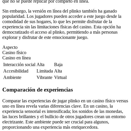
que no se puede replicar por completo en línea.
Sin embargo, la versión en línea del plinko también ha ganado
popularidad. Los jugadores pueden acceder a este juego desde la
comodidad de sus hogares, lo que les permite disfrutar de la
experiencia sin las limitaciones físicas del casino. Esta opción ha
democratizado el acceso al plinko, permitiendo a más personas
explorar y disfrutar de este emocionante juego.
Aspecto
Casino físico
Casino en línea
Interacción social
Alta
Baja
Accesibilidad
Limitada
Alta
Ambiente
Vibrante
Virtual
Comparación de experiencias
Comparar las experiencias de jugar plinko en un casino físico versus
uno en línea revela varias diferencias clave. En un casino, la
experiencia sensorial es intensificada; los sonidos de las monedas,
las luces brillantes y el bullicio de otros jugadores crean un entorno
electrizante. Este ambiente puede ser crucial para algunos,
proporcionando una experiencia más enriquecedora.