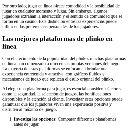
Por otro lado, jugar en línea ofrece comodidad y la posibilidad de
jugar en cualquier momento y lugar. Sin embargo, algunos
jugadores extrañan la interacción y el sentido de comunidad que se
forma en un casino. Esta distinción entre las experiencias puede
influir en las preferencias personales de los jugadores.
Las mejores plataformas de plinko en
línea
Con el crecimiento de la popularidad del plinko, muchas plataformas
en línea han comenzado a ofrecer sus propias versiones del juego.
La mayoría de estas plataformas se enfocan en brindar una
experiencia entretenida y atractiva, con gráficos fluidos y
mecanismos de juego que replican el estilo original del plinko.
Al elegir una plataforma para jugar, es esencial considerar factores
como la seguridad, la selección de juegos, las bonificaciones
disponibles y la atención al cliente. Investigar estas opciones puede
garantizar que los jugadores vivan una experiencia positiva y
disfruten al máximo del juego.
Investiga las opciones:
Comparar diferentes plataformas
antes de jugar.