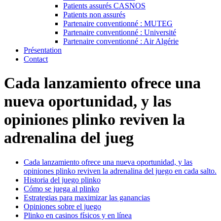
Patients assurés CASNOS
Patients non assurés
Partenaire conventionné : MUTEG
Partenaire conventionné : Université
Partenaire conventionné : Air Algérie
Présentation
Contact
Cada lanzamiento ofrece una
nueva oportunidad, y las
opiniones plinko reviven la
adrenalina del jueg
Cada lanzamiento ofrece una nueva oportunidad, y las
opiniones plinko reviven la adrenalina del juego en cada salto.
Historia del juego plinko
Cómo se juega al plinko
Estrategias para maximizar las ganancias
Opiniones sobre el juego
Plinko en casinos físicos y en línea