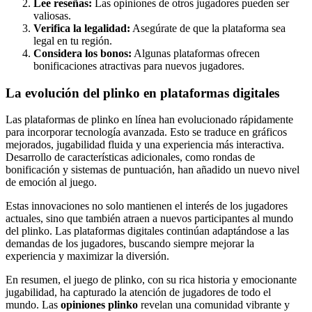
Lee reseñas:
Las opiniones de otros jugadores pueden ser
valiosas.
Verifica la legalidad:
Asegúrate de que la plataforma sea
legal en tu región.
Considera los bonos:
Algunas plataformas ofrecen
bonificaciones atractivas para nuevos jugadores.
La evolución del plinko en plataformas digitales
Las plataformas de plinko en línea han evolucionado rápidamente
para incorporar tecnología avanzada. Esto se traduce en gráficos
mejorados, jugabilidad fluida y una experiencia más interactiva.
Desarrollo de características adicionales, como rondas de
bonificación y sistemas de puntuación, han añadido un nuevo nivel
de emoción al juego.
Estas innovaciones no solo mantienen el interés de los jugadores
actuales, sino que también atraen a nuevos participantes al mundo
del plinko. Las plataformas digitales continúan adaptándose a las
demandas de los jugadores, buscando siempre mejorar la
experiencia y maximizar la diversión.
En resumen, el juego de plinko, con su rica historia y emocionante
jugabilidad, ha capturado la atención de jugadores de todo el
mundo. Las
opiniones plinko
revelan una comunidad vibrante y