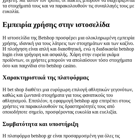
χρήστη. Με αυτόν τον τρόπο, οι παίκτες μπορούν να διαχειρίζονται
τα στοιχήματά τους και να παρακολουθούν τις συναλλαγές τους με
ευκολία.
Εμπειρία χρήσης στην ιστοσελίδα
Η ιστοσελίδα της Betshop προσφέρει μια ολοκληρωμένη εμπειρία
χρήσης, ιδανική για τους λάτρεις των στοιχημάτων και των καζίνο.
Η πλοήγηση είναι απλή και διαισθητική, ενώ η διαδικασία betshop
login είναι γρήγορη και ασφαλής. Χάρη στην ευρεία γκάμα
προϊόντων, οι χρήστες μπορούν να απολαύσουν τόσο στοιχήματα
όσο και παιχνίδια στο betshop casino.
Χαρακτηριστικά της πλατφόρμας
Η bet shop διαθέτει μια ευρύχωρη επιλογή αθλητικών γεγονότων,
καθώς και ζωντανά στοιχήματα για τους φανατικούς του
αθλητισμού. Επιπλέον, η εφαρμογή betshop app επιτρέπει στους
χρήστες να παρακολουθούν τις δραστηριότητές τους από
οποιοδήποτε σημείο, προσφέροντας ευκολία και ευελιξία.
Συμβατότητα και υποστήριξη
Η πλατφόρμα betshop gr είναι προσαρμοσμένη για όλες τις