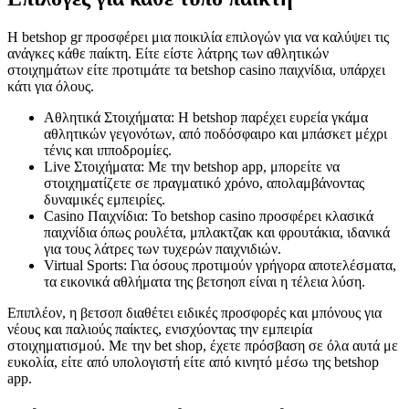
Η betshop gr προσφέρει μια ποικιλία επιλογών για να καλύψει τις
ανάγκες κάθε παίκτη. Είτε είστε λάτρης των αθλητικών
στοιχημάτων είτε προτιμάτε τα betshop casino παιχνίδια, υπάρχει
κάτι για όλους.
Αθλητικά Στοιχήματα: Η betshop παρέχει ευρεία γκάμα
αθλητικών γεγονότων, από ποδόσφαιρο και μπάσκετ μέχρι
τένις και ιπποδρομίες.
Live Στοιχήματα: Με την betshop app, μπορείτε να
στοιχηματίζετε σε πραγματικό χρόνο, απολαμβάνοντας
δυναμικές εμπειρίες.
Casino Παιχνίδια: Το betshop casino προσφέρει κλασικά
παιχνίδια όπως ρουλέτα, μπλακτζακ και φρουτάκια, ιδανικά
για τους λάτρες των τυχερών παιχνιδιών.
Virtual Sports: Για όσους προτιμούν γρήγορα αποτελέσματα,
τα εικονικά αθλήματα της βετσηοπ είναι η τέλεια λύση.
Επιπλέον, η βετσοπ διαθέτει ειδικές προσφορές και μπόνους για
νέους και παλιούς παίκτες, ενισχύοντας την εμπειρία
στοιχηματισμού. Με την bet shop, έχετε πρόσβαση σε όλα αυτά με
ευκολία, είτε από υπολογιστή είτε από κινητό μέσω της betshop
app.