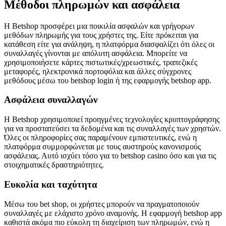
Μέθοδοι πληρωμών και ασφάλεια
Η Betshop προσφέρει μια ποικιλία ασφαλών και γρήγορων
μεθόδων πληρωμής για τους χρήστες της. Είτε πρόκειται για
κατάθεση είτε για ανάληψη, η πλατφόρμα διασφαλίζει ότι όλες οι
συναλλαγές γίνονται με απόλυτη ασφάλεια. Μπορείτε να
χρησιμοποιήσετε κάρτες πιστωτικές/χρεωστικές, τραπεζικές
μεταφορές, ηλεκτρονικά πορτοφόλια και άλλες σύγχρονες
μεθόδους μέσω του betshop login ή της εφαρμογής betshop app.
Ασφάλεια συναλλαγών
Η Betshop χρησιμοποιεί προηγμένες τεχνολογίες κρυπτογράφησης
για να προστατεύσει τα δεδομένα και τις συναλλαγές των χρηστών.
Όλες οι πληροφορίες σας παραμένουν εμπιστευτικές, ενώ η
πλατφόρμα συμμορφώνεται με τους αυστηρούς κανονισμούς
ασφάλειας. Αυτό ισχύει τόσο για το betshop casino όσο και για τις
στοιχηματικές δραστηριότητες.
Ευκολία και ταχύτητα
Μέσω του bet shop, οι χρήστες μπορούν να πραγματοποιούν
συναλλαγές με ελάχιστο χρόνο αναμονής. Η εφαρμογή betshop app
καθιστά ακόμα πιο εύκολη τη διαχείριση των πληρωμών, ενώ η