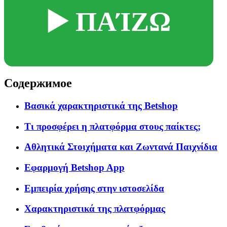
▶️ ΠΑΊΖΩ
Содержимое
Βασικά χαρακτηριστικά της Betshop
Τι προσφέρει η πλατφόρμα στους παίκτες;
Αθλητικά Στοιχήματα και Ζωντανά Παιχνίδια
Εφαρμογή Betshop App
Εμπειρία χρήσης στην ιστοσελίδα
Χαρακτηριστικά της πλατφόρμας