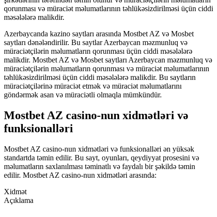
qorunması və müraciət məlumatlarının təhlükəsizdirilməsi üçün ciddi
məsələlərə malikdir.
Azerbaycanda kazino saytları arasında Mostbet AZ və Mosbet
saytları dənələndirilir. Bu saytlar Azerbaycan məzmunluq və
müraciətçilərin məlumatların qorunması üçün ciddi məsələlərə
malikdir. Mostbet AZ və Mosbet saytları Azerbaycan məzmunluq və
müraciətçilərin məlumatların qorunması və müraciət məlumatlarının
təhlükəsizdirilməsi üçün ciddi məsələlərə malikdir. Bu saytların
müraciətçilərinə müraciət etmək və müraciət məlumatlarını
göndərmək asan və müraciətli olmaqla mümkündür.
Mostbet AZ casino-nun xidmətləri və
funksionalləri
Mostbet AZ casino-nun xidmətləri və funksionalləri ən yüksək
standartda təmin edilir. Bu sayt, oyunları, qeydiyyat prosesini və
məlumatların saxlanılması təminatlı və faydalı bir şəkildə təmin
edilir. Mostbet AZ casino-nun xidmətləri arasında:
Xidmət
Açıklama