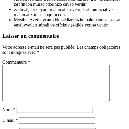
tərəfindən müraciətlərinizə cavab verilir.
Xidmətçilər dəyərli məlumatları verir, səsli müraciət və
məlumat xəritəsi təqdim edir.
Mostbet Azerbaycan xidmətçiləri sizin məlumatınıza əsasən
əməliyyatları sürətli və effektiv şəkildə yerinə yetirir.
Laisser un commentaire
Votre adresse e-mail ne sera pas publiée.
Les champs obligatoires
sont indiqués avec
*
Commentaire
*
Nom
*
E-mail
*