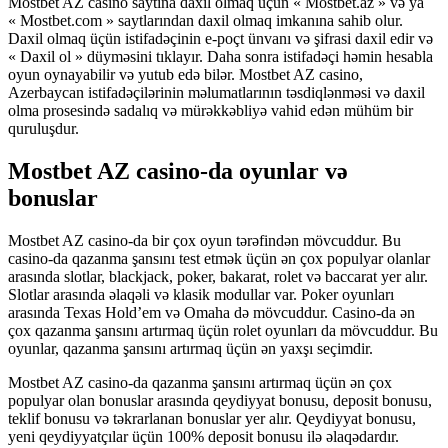
Mostbet AZ casino saytına daxil olmaq üçün « Mostbet.az » və ya
« Mostbet.com » saytlarından daxil olmaq imkanına sahib olur.
Daxil olmaq üçün istifadəçinin e-poçt ünvanı və şifrasi daxil edir və
« Daxil ol » düyməsini tıklayır. Daha sonra istifadəçi həmin hesabla
oyun oynayabilir və yutub edə bilər. Mostbet AZ casino,
Azerbaycan istifadəçilərinin məlumatlarının təsdiqlənməsi və daxil
olma prosesində sadalıq və mürəkkəbliyə vahid edən mühüm bir
quruluşdur.
Mostbet AZ casino-da oyunlar və
bonuslar
Mostbet AZ casino-da bir çox oyun tərəfindən mövcuddur. Bu
casino-da qazanma şansını test etmək üçün ən çox populyar olanlar
arasında slotlar, blackjack, poker, bakarat, rolet və baccarat yer alır.
Slotlar arasında əlaqəli və klasik modullar var. Poker oyunları
arasında Texas Hold’em və Omaha də mövcuddur. Casino-da ən
çox qazanma şansını artırmaq üçün rolet oyunları da mövcuddur. Bu
oyunlar, qazanma şansını artırmaq üçün ən yaxşı seçimdir.
Mostbet AZ casino-da qazanma şansını artırmaq üçün ən çox
populyar olan bonuslar arasında qeydiyyat bonusu, deposit bonusu,
teklif bonusu və təkrarlanan bonuslar yer alır. Qeydiyyat bonusu,
yeni qeydiyyatçılar üçün 100% deposit bonusu ilə əlaqədardır.