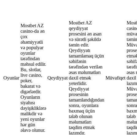
Mostbet AZ
Most
Mostbet AZ
qeydiyyat
casin
casino-da ən
prosesini ən asan
müva
çox
və sürətli şəkildə
təmin
əhəmiyyətli
təmin edir.
Müva
və populyar
Qeydiyyatı
prose
oyunlar
tamamlamaq üçün
etmə
tərəfindən
səhifənin
səhif
məhsul edilir.
tərəfindən verilən
tərəf
Bu, slotlar,
əsas məlumatları
əsas 
live casino,
Oyunlar
Qeydiyyat
daxil etmək
Müvafiqet
daxil
poker,
yeterlidir.
lazım
bakarat və
Qeydiyyat
Müva
digərlərdir.
prosesinin
prose
Oyunların
tamamlandığından
tama
siyahısı
sonra, oyunlara
sonra
dəyişikliklərə
baxmaq üçün
baxm
malikdir və
tələb olunan
tələb
yeni oyunlar
məlumatları
məlum
hər gün
təqdim etmək
təqd
əlavə olunur.
lazımdır.
lazım