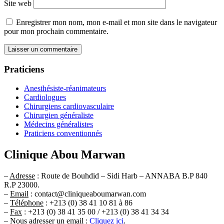
Site web
Enregistrer mon nom, mon e-mail et mon site dans le navigateur
pour mon prochain commentaire.
Praticiens
Anesthésiste-réanimateurs
Cardiologues
Chirurgiens cardiovasculaire
Chirurgien généraliste
Médecins généralistes
Praticiens conventionnés
Clinique Abou Marwan
–
Adresse
: Route de Bouhdid – Sidi Harb – ANNABA B.P 840
R.P 23000.
–
Email
: contact@cliniqueaboumarwan.com
–
Téléphone
: +213 (0) 38 41 10 81 à 86
–
Fax
: +213 (0) 38 41 35 00 / +213 (0) 38 41 34 34
–
Nous adresser un email
:
Cliquez ici
.