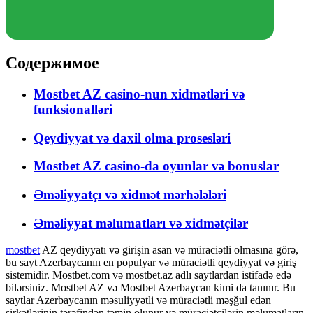
Содержимое
Mostbet AZ casino-nun xidmətləri və
funksionalləri
Qeydiyyat və daxil olma prosesləri
Mostbet AZ casino-da oyunlar və bonuslar
Əməliyyatçı və xidmət mərhələləri
Əməliyyat məlumatları və xidmətçilər
mostbet
AZ qeydiyyatı və girişin asan və müraciətli olmasına görə,
bu sayt Azerbaycanın en populyar və müraciətli qeydiyyat və giriş
sistemidir. Mostbet.com və mostbet.az adlı saytlardan istifadə edə
bilərsiniz. Mostbet AZ və Mostbet Azerbaycan kimi da tanınır. Bu
saytlar Azerbaycanın məsuliyyətli və müraciətli məşğul edən
şirkətlərinin tərəfindən təmin olunur və müraciətçilərin məlumatların