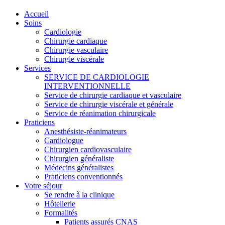
Accueil
Soins
Cardiologie
Chirurgie cardiaque
Chirurgie vasculaire
Chirurgie viscérale
Services
SERVICE DE CARDIOLOGIE
INTERVENTIONNELLE
Service de chirurgie cardiaque et vasculaire
Service de chirurgie viscérale et générale
Service de réanimation chirurgicale
Praticiens
Anesthésiste-réanimateurs
Cardiologue
Chirurgien cardiovasculaire
Chirurgien généraliste
Médecins généralistes
Praticiens conventionnés
Votre séjour
Se rendre à la clinique
Hôtellerie
Formalités
Patients assurés CNAS