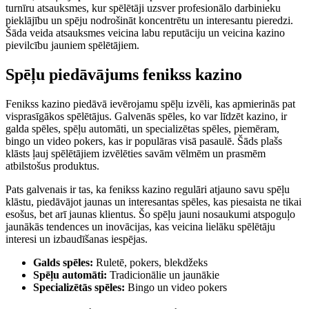
turnīru atsauksmes, kur spēlētāji uzsver profesionālo darbinieku
pieklājību un spēju nodrošināt koncentrētu un interesantu pieredzi.
Šāda veida atsauksmes veicina labu reputāciju un veicina kazino
pievilcību jauniem spēlētājiem.
Spēļu piedāvājums fenikss kazino
Fenikss kazino piedāvā ievērojamu spēļu izvēli, kas apmierinās pat
visprasīgākos spēlētājus. Galvenās spēles, ko var līdzēt kazino, ir
galda spēles, spēļu automāti, un specializētas spēles, piemēram,
bingo un video pokers, kas ir populāras visā pasaulē. Šāds plašs
klāsts ļauj spēlētājiem izvēlēties savām vēlmēm un prasmēm
atbilstošus produktus.
Pats galvenais ir tas, ka fenikss kazino regulāri atjauno savu spēļu
klāstu, piedāvājot jaunas un interesantas spēles, kas piesaista ne tikai
esošus, bet arī jaunas klientus. Šo spēļu jauni nosaukumi atspoguļo
jaunākās tendences un inovācijas, kas veicina lielāku spēlētāju
interesi un izbaudīšanas iespējas.
Galds spēles:
Ruletē, pokers, blekdžeks
Spēļu automāti:
Tradicionālie un jaunākie
Specializētās spēles:
Bingo un video pokers