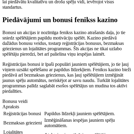
lai piedāvātu kvalitatīvu un drošu spēļu vidi, ievērojot visus
standartus.
Piedāvājumi un bonusi fenikss kazino
Bonusi un akcijas ir nozīmīga fenikss kazino atrašanās daļa, jo tie
sniedz spēlētājiem papildu motivāciju spēlēt. Kazino piedāvā
dažādus bonusu veidus, tostarp reģistrācijas bonusus, bezmaksas
griezienus un lojalitātes programmas. Šīs akcijas ne tikai uzlabo
spēlētāju pieredzi, bet arī palielina viņu iespējas laimēt.
Reģistrācijas bonusi ir īpaši populāri jauniem spēlētājiem, jo tie ļauj
viņiem uzsākt spēlēšanu ar papildus līdzekļiem. Fenikss kazino bieži
piedāvā arī bezmaksas griezienus, kas ļauj spēlētājiem izmēģināt
jaunus spēļu automātus, neriskējot ar savu naudu. Turklāt lojalitātes
programmas palīdz saglabāt esošos spēlētājus un mudina tos aktīvi
piedalīties.
Bonusu veidi
Apraksts
Reģistrācijas bonusi
Papildus līdzekļi jauniem spēlētājiem.
Izmēģināšanas iespējas jauniem spēļu
Bezmaksas griezieni
automātiem.
Lojalitātes