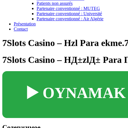
Patients non assurés
Partenaire conventionné : MUTEG
Partenaire conventionné : Université
Partenaire conventionné : Air Algérie
Présentation
Contact
7Slots Casino – Hzl Para ekme.7
7Slots Casino – HД±zlД± Para
▶️ OYNAMAK
Содержимое