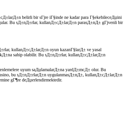
±larД±n belirli bir sГјre iГ§inde ne kadar para Г§ekebileceДџini
± uygular. Bu sД±nД±rlar, kullanД±cД±larД±n parasД±nД± gГјvenli bir
Д±nД±rlar, kullanД±cД±larД±n oyun kazanГ§larД± ve yasal
kkД±na sahip olabilir. Bu sД±nД±rlar, kullanД±cД±larД±n
јzenlemelere uyum saДџlamalarД±na yardД±mcД± olur. Bu
ts Casino, bu sД±nД±rlarД±n uygulanmasД±nД±, kullanД±cД±larД±n
emine gГ¶re deДџerlendirmektedir.