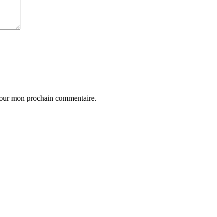
 pour mon prochain commentaire.