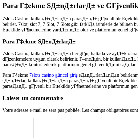
Para Г‡ekme SД±nД±rlarД± ve GГјvenlik
7slots Casino, kullanД±cД±larД±n parasД±nД± gГјvenli bir Еџekilde
belirler. 7slot, slot 7, 7 Slot, 7 Slots gibi farklД± isimlerle de 
Еџekilde yГ¶netmelerine yardД±mcД± olur ve platformun genel gГјv
Para Г‡ekme SД±nД±rlarД±
7slots Casino, kullanД±cД±larД±n her gГјn, haftada ve aylД±k olarak
dГјzenlemelere uygun olarak belirlenir. Г–rneДџin, bir kullanД±c
parasД±nД± kontrol ederek platformun genel gГјvenliДџini saДџlar.
Para Г§ekme
7slots casino güncel giriş
sД±nД±rlarД±nД±n belirlenme
sД±nД±rlar, kullanД±cД±larД±n parasД±nД± gГјvenli bir Еџekilde 
parasД±nД± gГјvenli bir Еџekilde yГ¶netmelerine ve platformun ge
Laisser un commentaire
Votre adresse e-mail ne sera pas publiée.
Les champs obligatoires son