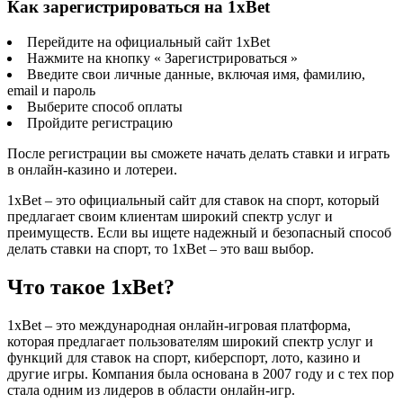
Как зарегистрироваться на 1xBet
Перейдите на официальный сайт 1xBet
Нажмите на кнопку « Зарегистрироваться »
Введите свои личные данные, включая имя, фамилию,
email и пароль
Выберите способ оплаты
Пройдите регистрацию
После регистрации вы сможете начать делать ставки и играть
в онлайн-казино и лотереи.
1xBet – это официальный сайт для ставок на спорт, который
предлагает своим клиентам широкий спектр услуг и
преимуществ. Если вы ищете надежный и безопасный способ
делать ставки на спорт, то 1xBet – это ваш выбор.
Что такое 1xBet?
1xBet – это международная онлайн-игровая платформа,
которая предлагает пользователям широкий спектр услуг и
функций для ставок на спорт, киберспорт, лото, казино и
другие игры. Компания была основана в 2007 году и с тех пор
стала одним из лидеров в области онлайн-игр.