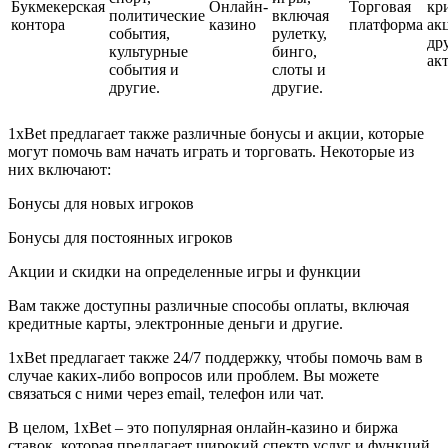
Букмекерская
Онлайн-
Торговая
кр
политические
включая
контора
казино
платформа
ак
события,
рулетку,
др
культурные
бинго,
ак
события и
слоты и
другие.
другие.
1xBet предлагает также различные бонусы и акции, которые
могут помочь вам начать играть и торговать. Некоторые из
них включают:
Бонусы для новых игроков
Бонусы для постоянных игроков
Акции и скидки на определенные игры и функции
Вам также доступны различные способы оплаты, включая
кредитные карты, электронные деньги и другие.
1xBet предлагает также 24/7 поддержку, чтобы помочь вам в
случае каких-либо вопросов или проблем. Вы можете
связаться с ними через email, телефон или чат.
В целом, 1xBet – это популярная онлайн-казино и биржа
ставок, которая предлагает широкий спектр услуг и функций.