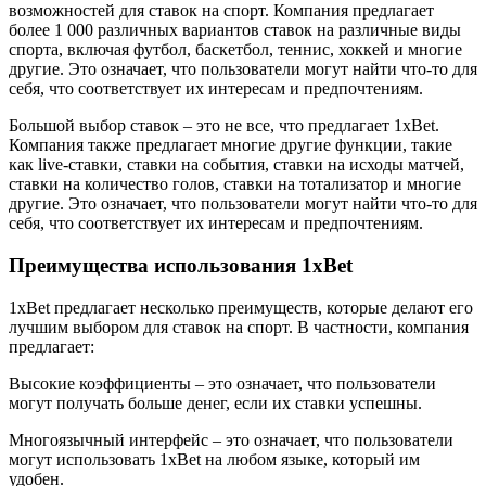
возможностей для ставок на спорт. Компания предлагает
более 1 000 различных вариантов ставок на различные виды
спорта, включая футбол, баскетбол, теннис, хоккей и многие
другие. Это означает, что пользователи могут найти что-то для
себя, что соответствует их интересам и предпочтениям.
Большой выбор ставок – это не все, что предлагает 1xBet.
Компания также предлагает многие другие функции, такие
как live-ставки, ставки на события, ставки на исходы матчей,
ставки на количество голов, ставки на тотализатор и многие
другие. Это означает, что пользователи могут найти что-то для
себя, что соответствует их интересам и предпочтениям.
Преимущества использования 1xBet
1xBet предлагает несколько преимуществ, которые делают его
лучшим выбором для ставок на спорт. В частности, компания
предлагает:
Высокие коэффициенты – это означает, что пользователи
могут получать больше денег, если их ставки успешны.
Многоязычный интерфейс – это означает, что пользователи
могут использовать 1xBet на любом языке, который им
удобен.