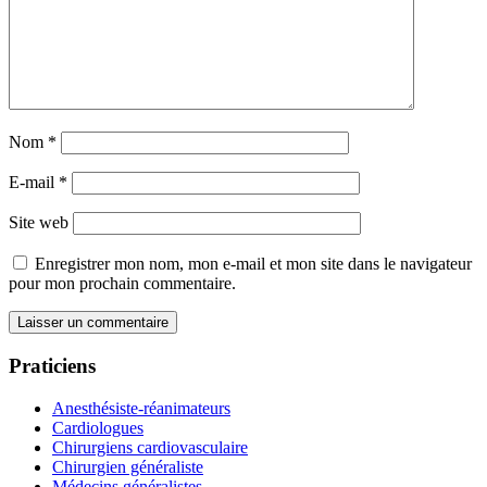
Nom
*
E-mail
*
Site web
Enregistrer mon nom, mon e-mail et mon site dans le navigateur
pour mon prochain commentaire.
Praticiens
Anesthésiste-réanimateurs
Cardiologues
Chirurgiens cardiovasculaire
Chirurgien généraliste
Médecins généralistes