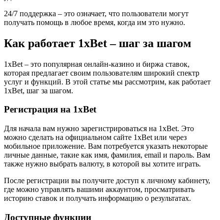
24/7 поддержка – это означает, что пользователи могут
получать помощь в любое время, когда им это нужно.
Как работает 1xBet – шаг за шагом
1xBet – это популярная онлайн-казино и биржа ставок,
которая предлагает своим пользователям широкий спектр
услуг и функций. В этой статье мы рассмотрим, как работает
1xBet, шаг за шагом.
Регистрация на 1xBet
Для начала вам нужно зарегистрироваться на 1xBet. Это
можно сделать на официальном сайте 1xBet или через
мобильное приложение. Вам потребуется указать некоторые
личные данные, такие как имя, фамилия, email и пароль. Вам
также нужно выбрать валюту, в которой вы хотите играть.
После регистрации вы получите доступ к личному кабинету,
где можно управлять вашими аккаунтом, просматривать
историю ставок и получать информацию о результатах.
Доступные функции