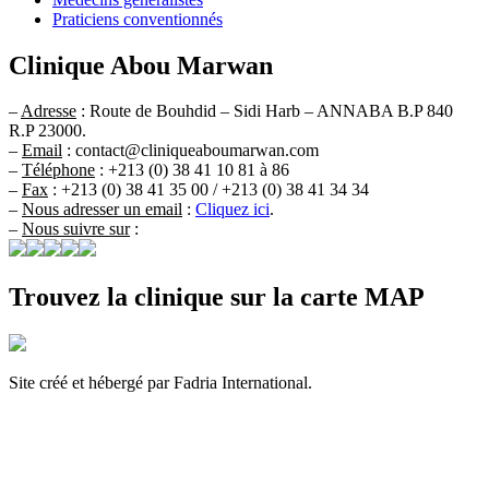
Praticiens conventionnés
Clinique Abou Marwan
–
Adresse
: Route de Bouhdid – Sidi Harb – ANNABA B.P 840
R.P 23000.
–
Email
: contact@cliniqueaboumarwan.com
–
Téléphone
: +213 (0) 38 41 10 81 à 86
–
Fax
: +213 (0) 38 41 35 00 / +213 (0) 38 41 34 34
–
Nous adresser un email
:
Cliquez ici
.
–
Nous suivre sur
:
Trouvez la clinique sur la carte MAP
Site créé et hébergé par Fadria International.