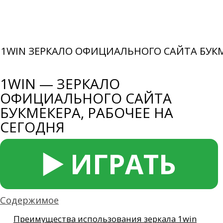
1WIN ЗЕРКАЛО ОФИЦИАЛЬНОГО САЙТА БУКМЕ
1WIN — ЗЕРКАЛО
ОФИЦИАЛЬНОГО САЙТА
БУКМЕКЕРА, РАБОЧЕЕ НА
СЕГОДНЯ
▶️ ИГРАТЬ
Содержимое
Преимущества использования зеркала 1win