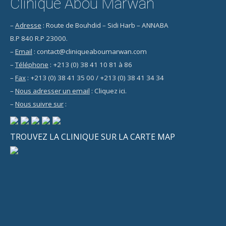
Clinique Abou Marwan
–
Adresse
: Route de Bouhdid – Sidi Harb – ANNABA
B.P 840 R.P 23000.
–
Email
: contact@cliniqueaboumarwan.com
–
Téléphone
: +213 (0) 38 41 10 81 à 86
–
Fax
: +213 (0) 38 41 35 00 / +213 (0) 38 41 34 34
–
Nous adresser un email
:
Cliquez ici
.
–
Nous suivre sur
:
TROUVEZ LA CLINIQUE SUR LA CARTE MAP