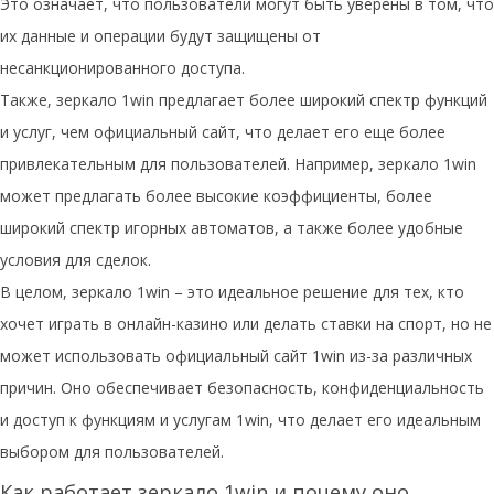
Это означает, что пользователи могут быть уверены в том, что
их данные и операции будут защищены от
несанкционированного доступа.
Также, зеркало 1win предлагает более широкий спектр функций
и услуг, чем официальный сайт, что делает его еще более
привлекательным для пользователей. Например, зеркало 1win
может предлагать более высокие коэффициенты, более
широкий спектр игорных автоматов, а также более удобные
условия для сделок.
В целом, зеркало 1win – это идеальное решение для тех, кто
хочет играть в онлайн-казино или делать ставки на спорт, но не
может использовать официальный сайт 1win из-за различных
причин. Оно обеспечивает безопасность, конфиденциальность
и доступ к функциям и услугам 1win, что делает его идеальным
выбором для пользователей.
Как работает зеркало 1win и почему оно