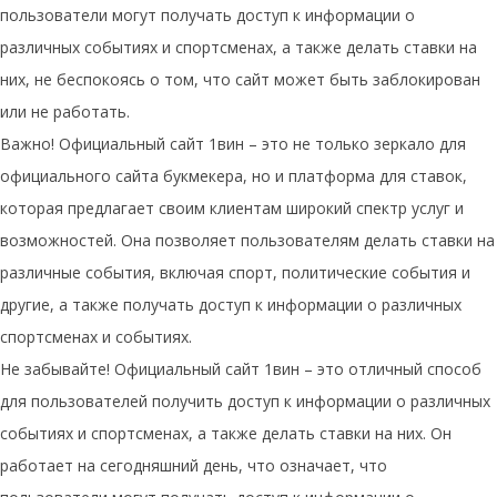
пользователи могут получать доступ к информации о
различных событиях и спортсменах, а также делать ставки на
них, не беспокоясь о том, что сайт может быть заблокирован
или не работать.
Важно! Официальный сайт 1вин – это не только зеркало для
официального сайта букмекера, но и платформа для ставок,
которая предлагает своим клиентам широкий спектр услуг и
возможностей. Она позволяет пользователям делать ставки на
различные события, включая спорт, политические события и
другие, а также получать доступ к информации о различных
спортсменах и событиях.
Не забывайте! Официальный сайт 1вин – это отличный способ
для пользователей получить доступ к информации о различных
событиях и спортсменах, а также делать ставки на них. Он
работает на сегодняшний день, что означает, что