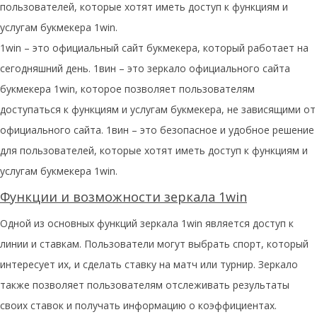
пользователей, которые хотят иметь доступ к функциям и
услугам букмекера 1win.
1win – это официальный сайт букмекера, который работает на
сегодняшний день. 1вин – это зеркало официального сайта
букмекера 1win, которое позволяет пользователям
доступаться к функциям и услугам букмекера, не зависящими от
официального сайта. 1вин – это безопасное и удобное решение
для пользователей, которые хотят иметь доступ к функциям и
услугам букмекера 1win.
Функции и возможности зеркала 1win
Одной из основных функций зеркала 1win является доступ к
линии и ставкам. Пользователи могут выбрать спорт, который
интересует их, и сделать ставку на матч или турнир. Зеркало
также позволяет пользователям отслеживать результаты
своих ставок и получать информацию о коэффициентах.