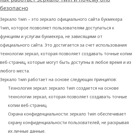
безопасно
Зеркало 1win – это зеркало официального сайта букмекера
1win, которое позволяет пользователям доступаться к
функциям и услугам букмекера, не зависящими от
официального сайта. Это достигается за счет использования
технологии зеркал, которая позволяет создавать точные копии
веб-страниц, которые могут быть доступны в любое время и из
любого места.
Зеркало 1win работает на основе следующих принципов:
Технология зеркал: зеркало 1win создается на основе
технологии зеркал, которая позволяет создавать точные
копии веб-страниц.
Охрана конфиденциальности: зеркало 1win обеспечивает
охрану конфиденциальности пользователей, не раскрывая
их личные данные.