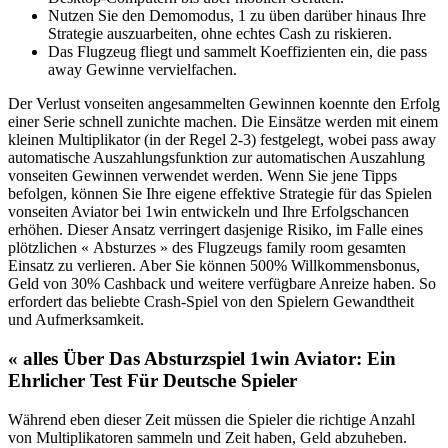
Nutzen Sie den Demomodus, 1 zu üben darüber hinaus Ihre
Strategie auszuarbeiten, ohne echtes Cash zu riskieren.
Das Flugzeug fliegt und sammelt Koeffizienten ein, die pass
away Gewinne vervielfachen.
Der Verlust vonseiten angesammelten Gewinnen koennte den Erfolg
einer Serie schnell zunichte machen. Die Einsätze werden mit einem
kleinen Multiplikator (in der Regel 2-3) festgelegt, wobei pass away
automatische Auszahlungsfunktion zur automatischen Auszahlung
vonseiten Gewinnen verwendet werden. Wenn Sie jene Tipps
befolgen, können Sie Ihre eigene effektive Strategie für das Spielen
vonseiten Aviator bei 1win entwickeln und Ihre Erfolgschancen
erhöhen. Dieser Ansatz verringert dasjenige Risiko, im Falle eines
plötzlichen « Absturzes » des Flugzeugs family room gesamten
Einsatz zu verlieren. Aber Sie können 500% Willkommensbonus,
Geld von 30% Cashback und weitere verfügbare Anreize haben. So
erfordert das beliebte Crash-Spiel von den Spielern Gewandtheit
und Aufmerksamkeit.
« alles Über Das Absturzspiel 1win Aviator: Ein
Ehrlicher Test Für Deutsche Spieler
Während eben dieser Zeit müssen die Spieler die richtige Anzahl
von Multiplikatoren sammeln und Zeit haben, Geld abzuheben.