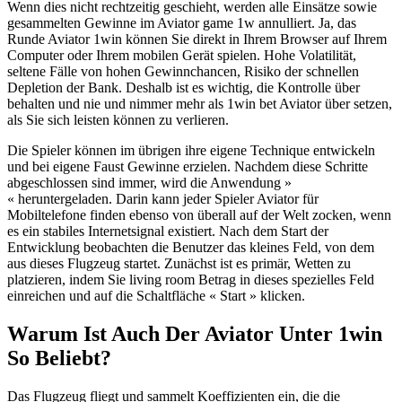
Wenn dies nicht rechtzeitig geschieht, werden alle Einsätze sowie
gesammelten Gewinne im Aviator game 1w annulliert. Ja, das
Runde Aviator 1win können Sie direkt in Ihrem Browser auf Ihrem
Computer oder Ihrem mobilen Gerät spielen. Hohe Volatilität,
seltene Fälle von hohen Gewinnchancen, Risiko der schnellen
Depletion der Bank. Deshalb ist es wichtig, die Kontrolle über
behalten und nie und nimmer mehr als 1win bet Aviator über setzen,
als Sie sich leisten können zu verlieren.
Die Spieler können im übrigen ihre eigene Technique entwickeln
und bei eigene Faust Gewinne erzielen. Nachdem diese Schritte
abgeschlossen sind immer, wird die Anwendung »
« heruntergeladen. Darin kann jeder Spieler Aviator für
Mobiltelefone finden ebenso von überall auf der Welt zocken, wenn
es ein stabiles Internetsignal existiert. Nach dem Start der
Entwicklung beobachten die Benutzer das kleines Feld, von dem
aus dieses Flugzeug startet. Zunächst ist es primär, Wetten zu
platzieren, indem Sie living room Betrag in dieses spezielles Feld
einreichen und auf die Schaltfläche « Start » klicken.
Warum Ist Auch Der Aviator Unter 1win
So Beliebt?
Das Flugzeug fliegt und sammelt Koeffizienten ein, die die