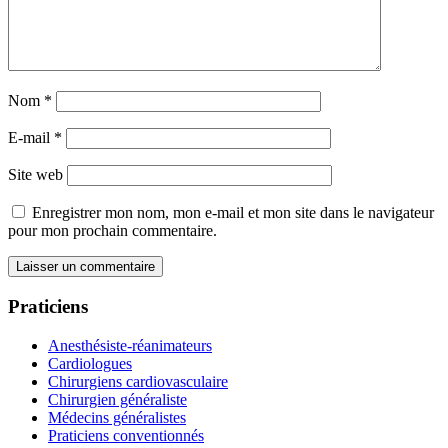
Nom
*
E-mail
*
Site web
Enregistrer mon nom, mon e-mail et mon site dans le navigateur
pour mon prochain commentaire.
Praticiens
Anesthésiste-réanimateurs
Cardiologues
Chirurgiens cardiovasculaire
Chirurgien généraliste
Médecins généralistes
Praticiens conventionnés