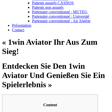
Patients assurés CASNOS
Patients non assurés
Partenaire conventionné : MUTEG
Partenaire conventionné : Université
Partenaire conventionné : Air Algérie
Présentation
Contact
« 1win Aviator Ihr Aus Zum
Sieg!
Entdecken Sie Den 1win
Aviator Und Genießen Sie Ein
Spielerlebnis »
Content