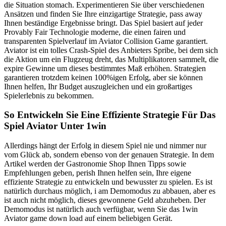
die Situation stomach. Experimentieren Sie über verschiedenen
Ansätzen und finden Sie Ihre einzigartige Strategie, pass away
Ihnen beständige Ergebnisse bringt. Das Spiel basiert auf jeder
Provably Fair Technologie moderne, die einen fairen und
transparenten Spielverlauf im Aviator Collision Game garantiert.
Aviator ist ein tolles Crash-Spiel des Anbieters Spribe, bei dem sich
die Aktion um ein Flugzeug dreht, das Multiplikatoren sammelt, die
expire Gewinne um dieses bestimmtes Maß erhöhen. Strategien
garantieren trotzdem keinen 100%igen Erfolg, aber sie können
Ihnen helfen, Ihr Budget auszugleichen und ein großartiges
Spielerlebnis zu bekommen.
So Entwickeln Sie Eine Effiziente Strategie Für Das
Spiel Aviator Unter 1win
Allerdings hängt der Erfolg in diesem Spiel nie und nimmer nur
vom Glück ab, sondern ebenso von der genauen Strategie. In dem
Artikel werden der Gastronomie Shop Ihnen Tipps sowie
Empfehlungen geben, perish Ihnen helfen sein, Ihre eigene
effiziente Strategie zu entwickeln und bewusster zu spielen. Es ist
natürlich durchaus möglich, i am Demomodus zu abbauen, aber es
ist auch nicht möglich, dieses gewonnene Geld abzuheben. Der
Demomodus ist natürlich auch verfügbar, wenn Sie das 1win
Aviator game down load auf einem beliebigen Gerät.