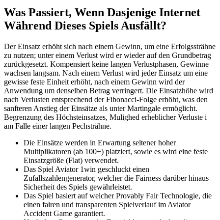
Was Passiert, Wenn Dasjenige Internet
Während Dieses Spiels Ausfällt?
Der Einsatz erhöht sich nach einem Gewinn, um eine Erfolgssträhne
zu nutzen; unter einem Verlust wird er wieder auf den Grundbetrag
zurückgesetzt. Kompensiert keine langen Verlustphasen, Gewinne
wachsen langsam. Nach einem Verlust wird jeder Einsatz um eine
gewisse feste Einheit erhöht, nach einem Gewinn wird der
Anwendung um denselben Betrag verringert. Die Einsatzhöhe wird
nach Verlusten entsprechend der Fibonacci-Folge erhöht, was den
sanfteren Anstieg der Einsätze als unter Martingale ermöglicht.
Begrenzung des Höchsteinsatzes, Mulighed erheblicher Verluste i
am Falle einer langen Pechsträhne.
Die Einsätze werden in Erwartung seltener hoher
Multiplikatoren (ab 100+) platziert, sowie es wird eine feste
Einsatzgröße (Flat) verwendet.
Das Spiel Aviator 1win geschluckt einen
Zufallszahlengenerator, welcher die Fairness darüber hinaus
Sicherheit des Spiels gewährleistet.
Das Spiel basiert auf welcher Provably Fair Technologie, die
einen fairen und transparenten Spielverlauf im Aviator
Accident Game garantiert.