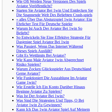
Wie Oft Werden Neue Versionen Des Spiels
Aviator Veröffentlicht?
Starten Sie Aviator Bei 1win Und Entdecken Sie
Die Spannende Welt Des Beliebten Crash-spiels
« alles Über Das Absturzspiel 1win Aviator: Ein
Ehrlicher Test Für Deutsche Spieler
Warum Ist Auch Der Aviator Bei 1win So
Beliebt?
So Entwickeln Sie Eine Effektive Strategie Für
Dasjenige Spiel Aviator Bei 1win
Was Passiert, Wenn Das Internet Während
Dieses Spiels Ausfällt?
Gibt Es Wettlimits Bei Aviator?
Wie Kann Male Aviator 1win Abgerechnet
Risiko Spielen?
Warum Zocken Glücksspieler Aus Deutschland
Gerne Aviator?
Wie Funktioniert Die Auszahlung Im Aviator
Game 1win?
Wie Erstelle Ich Ein Konto Darüber Hinaus
Beginne Aviator Zu Spielen?
Was Ist Der Aviator Bei 1win?
Was Sind Die Strategien Und Tipps, O Bei
Aviator 1win Zu Gewinnen?
Kann Ich Das 1win Aviator Spiel Auf Meinem