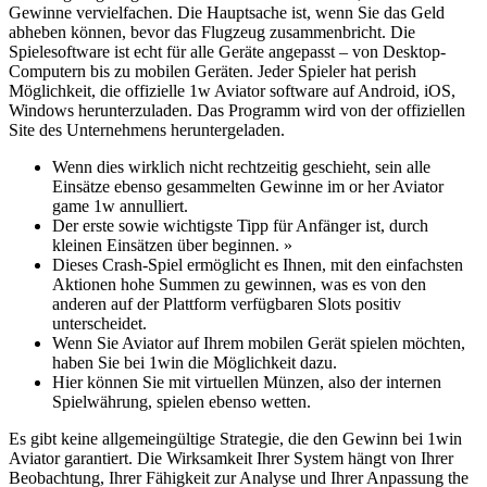
Gewinne vervielfachen. Die Hauptsache ist, wenn Sie das Geld
abheben können, bevor das Flugzeug zusammenbricht. Die
Spielesoftware ist echt für alle Geräte angepasst – von Desktop-
Computern bis zu mobilen Geräten. Jeder Spieler hat perish
Möglichkeit, die offizielle 1w Aviator software auf Android, iOS,
Windows herunterzuladen. Das Programm wird von der offiziellen
Site des Unternehmens heruntergeladen.
Wenn dies wirklich nicht rechtzeitig geschieht, sein alle
Einsätze ebenso gesammelten Gewinne im or her Aviator
game 1w annulliert.
Der erste sowie wichtigste Tipp für Anfänger ist, durch
kleinen Einsätzen über beginnen. »
Dieses Crash-Spiel ermöglicht es Ihnen, mit den einfachsten
Aktionen hohe Summen zu gewinnen, was es von den
anderen auf der Plattform verfügbaren Slots positiv
unterscheidet.
Wenn Sie Aviator auf Ihrem mobilen Gerät spielen möchten,
haben Sie bei 1win die Möglichkeit dazu.
Hier können Sie mit virtuellen Münzen, also der internen
Spielwährung, spielen ebenso wetten.
Es gibt keine allgemeingültige Strategie, die den Gewinn bei 1win
Aviator garantiert. Die Wirksamkeit Ihrer System hängt von Ihrer
Beobachtung, Ihrer Fähigkeit zur Analyse und Ihrer Anpassung the