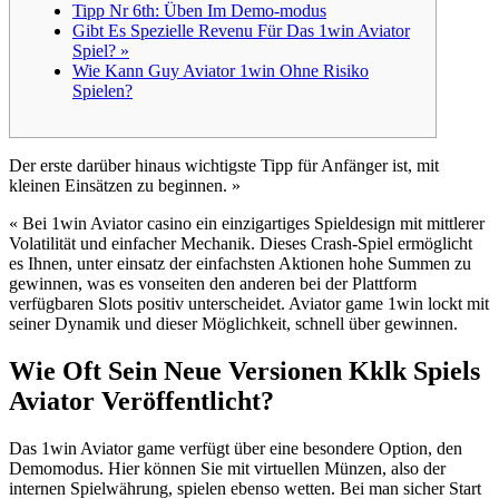
Tipp Nr 6th: Üben Im Demo-modus
Gibt Es Spezielle Revenu Für Das 1win Aviator
Spiel? »
Wie Kann Guy Aviator 1win Ohne Risiko
Spielen?
Der erste darüber hinaus wichtigste Tipp für Anfänger ist, mit
kleinen Einsätzen zu beginnen. »
« Bei 1win Aviator casino ein einzigartiges Spieldesign mit mittlerer
Volatilität und einfacher Mechanik. Dieses Crash-Spiel ermöglicht
es Ihnen, unter einsatz der einfachsten Aktionen hohe Summen zu
gewinnen, was es vonseiten den anderen bei der Plattform
verfügbaren Slots positiv unterscheidet. Aviator game 1win lockt mit
seiner Dynamik und dieser Möglichkeit, schnell über gewinnen.
Wie Oft Sein Neue Versionen Kklk Spiels
Aviator Veröffentlicht?
Das 1win Aviator game verfügt über eine besondere Option, den
Demomodus. Hier können Sie mit virtuellen Münzen, also der
internen Spielwährung, spielen ebenso wetten. Bei man sicher Start