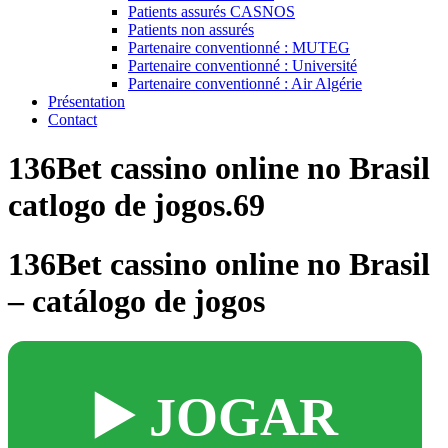
Patients assurés CASNOS
Patients non assurés
Partenaire conventionné : MUTEG
Partenaire conventionné : Université
Partenaire conventionné : Air Algérie
Présentation
Contact
136Bet cassino online no Brasil
catlogo de jogos.69
136Bet cassino online no Brasil
– catálogo de jogos
▶️ JOGAR