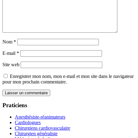
Nom
*
E-mail
*
Site web
Enregistrer mon nom, mon e-mail et mon site dans le navigateur
pour mon prochain commentaire.
Praticiens
Anesthésiste-réanimateurs
Cardiologues
Chirurgiens cardiovasculaire
Chirurgien généraliste