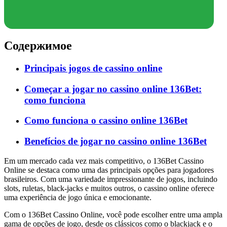
Содержимое
Principais jogos de cassino online
Começar a jogar no cassino online 136Bet:
como funciona
Como funciona o cassino online 136Bet
Benefícios de jogar no cassino online 136Bet
Em um mercado cada vez mais competitivo, o 136Bet Cassino
Online se destaca como uma das principais opções para jogadores
brasileiros. Com uma variedade impressionante de jogos, incluindo
slots, ruletas, black-jacks e muitos outros, o cassino online oferece
uma experiência de jogo única e emocionante.
Com o 136Bet Cassino Online, você pode escolher entre uma ampla
gama de opções de jogo, desde os clássicos como o blackjack e o