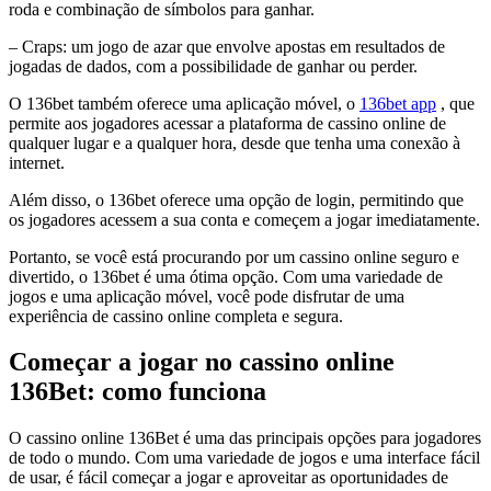
roda e combinação de símbolos para ganhar.
– Craps: um jogo de azar que envolve apostas em resultados de
jogadas de dados, com a possibilidade de ganhar ou perder.
O 136bet também oferece uma aplicação móvel, o
136bet app
, que
permite aos jogadores acessar a plataforma de cassino online de
qualquer lugar e a qualquer hora, desde que tenha uma conexão à
internet.
Além disso, o 136bet oferece uma opção de login, permitindo que
os jogadores acessem a sua conta e começem a jogar imediatamente.
Portanto, se você está procurando por um cassino online seguro e
divertido, o 136bet é uma ótima opção. Com uma variedade de
jogos e uma aplicação móvel, você pode disfrutar de uma
experiência de cassino online completa e segura.
Começar a jogar no cassino online
136Bet: como funciona
O cassino online 136Bet é uma das principais opções para jogadores
de todo o mundo. Com uma variedade de jogos e uma interface fácil
de usar, é fácil começar a jogar e aproveitar as oportunidades de