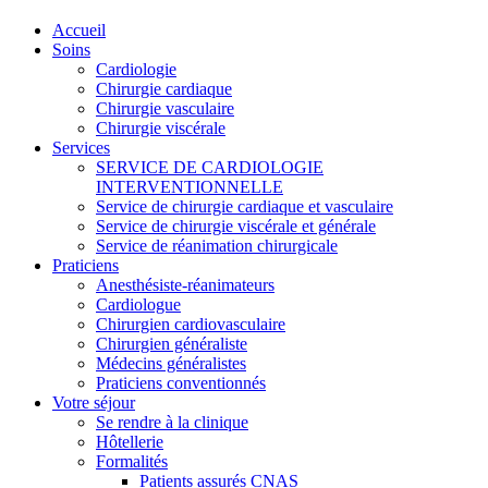
Accueil
Soins
Cardiologie
Chirurgie cardiaque
Chirurgie vasculaire
Chirurgie viscérale
Services
SERVICE DE CARDIOLOGIE
INTERVENTIONNELLE
Service de chirurgie cardiaque et vasculaire
Service de chirurgie viscérale et générale
Service de réanimation chirurgicale
Praticiens
Anesthésiste-réanimateurs
Cardiologue
Chirurgien cardiovasculaire
Chirurgien généraliste
Médecins généralistes
Praticiens conventionnés
Votre séjour
Se rendre à la clinique
Hôtellerie
Formalités
Patients assurés CNAS