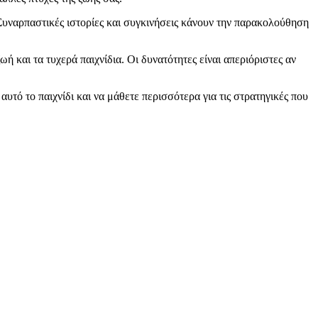
ύ. Συναρπαστικές ιστορίες και συγκινήσεις κάνουν την παρακολούθηση
ή και τα τυχερά παιχνίδια. Οι δυνατότητες είναι απεριόριστες αν
υτό το παιχνίδι και να μάθετε περισσότερα για τις στρατηγικές που