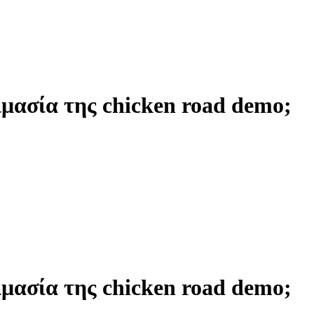
ιμασία της chicken road demo;
ιμασία της chicken road demo;