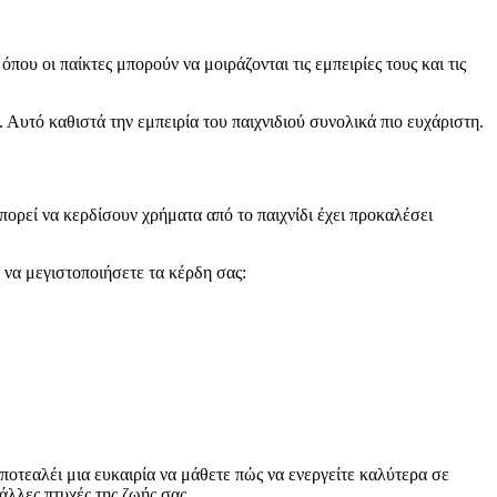
υ οι παίκτες μπορούν να μοιράζονται τις εμπειρίες τους και τις
. Αυτό καθιστά την εμπειρία του παιχνιδιού συνολικά πιο ευχάριστη.
μπορεί να κερδίσουν χρήματα από το παιχνίδι έχει προκαλέσει
 να μεγιστοποιήσετε τα κέρδη σας:
ποτεαλέι μια ευκαιρία να μάθετε πώς να ενεργείτε καλύτερα σε
άλλες πτυχές της ζωής σας.