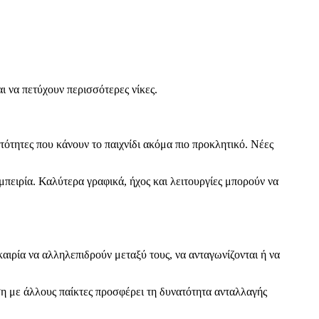
ι να πετύχουν περισσότερες νίκες.
τότητες που κάνουν το παιχνίδι ακόμα πιο προκλητικό. Νέες
μπειρία. Καλύτερα γραφικά, ήχος και λειτουργίες μπορούν να
καιρία να αλληλεπιδρούν μεταξύ τους, να ανταγωνίζονται ή να
ση με άλλους παίκτες προσφέρει τη δυνατότητα ανταλλαγής