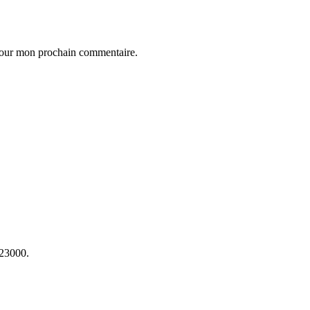
 pour mon prochain commentaire.
23000.