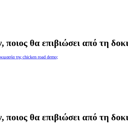
, ποιος θα επιβιώσει από τη δοκ
οκιμασία της chicken road demo;
, ποιος θα επιβιώσει από τη δοκ