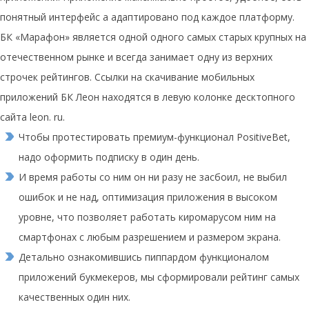
понятный интерфейс а адаптировано под каждое платформу.
БК «Марафон» является одной одного самых старых крупных на
отечественном рынке и всегда занимает одну из верхних
строчек рейтингов. Ссылки на скачивание мобильных
приложений БК Леон находятся в левую колонке десктопного
сайта leon. ru.
Чтобы протестировать премиум-функционал PositiveBet,
надо оформить подписку в один день.
И время работы со ним он ни разу не засбоил, не выбил
ошибок и не над, оптимизация приложения в высоком
уровне, что позволяет работать киромарусом ним на
смартфонах с любым разрешением и размером экрана.
Детально ознакомившись пиппардом функционалом
приложений букмекеров, мы сформировали рейтинг самых
качественных один них.