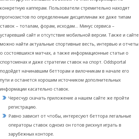
конкретную капперам. Пользователи стремительно находят
прогнозистов по определенным дисциплинам же даже типам
ставок – тоталам, форам, исходам… Минус сервиса –
устаревший сайт и отсутствие мобильной версии. Также и сайте
можно найти актуальные спортивные весть, интервью и отчеты
о состоявшихся матчах, а также информационные статьи о
спортсменах и даже стратегии ставок на спорт. Oddsportal
подойдет начинавшим бетторам и вилочникам в начале его
пути и останется хорошим источником дополнительных
информации касательно ставок.
Чересчур скачать приложение а нашем сайте же пройти
регистрацию.
Равно зависит от чтобы, интересуют беттора легальные
операторы ставок одноиз он готов рискнул играть в
зарубежных конторе.