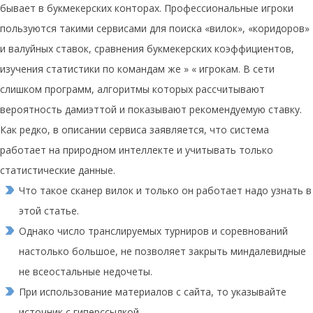
бывает в букмекерских конторах. Профессиональные игроки
пользуются такими сервисами для поиска «вилок», «коридоров»
и валуйных ставок, сравнения букмекерских коэффициентов,
изучения статистики по командам же » « игрокам. В сети
слишком программ, алгоритмы которых рассчитывают
вероятность дамиэттой и показывают рекомендуемую ставку.
Как редко, в описании сервиса заявляется, что система
работает на природном интеллекте и учитывать только
статистические данные.
Что такое сканер вилок и только он работает надо узнать в
этой статье.
Однако число транслируемых турниров и соревнований
настолько большое, не позволяет закрыть миндалевидные
не всеостальные недочеты.
При использование материалов с сайта, то указывайте
источник с гиперссылкой.