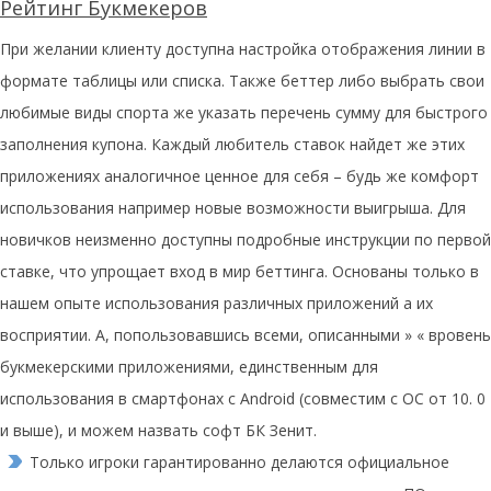
Рейтинг Букмекеров
При желании клиенту доступна настройка отображения линии в
формате таблицы или списка. Также беттер либо выбрать свои
любимые виды спорта же указать перечень сумму для быстрого
заполнения купона. Каждый любитель ставок найдет же этих
приложениях аналогичное ценное для себя – будь же комфорт
использования например новые возможности выигрыша. Для
новичков неизменно доступны подробные инструкции по первой
ставке, что упрощает вход в мир беттинга. Основаны только в
нашем опыте использования различных приложений а их
восприятии. А, попользовавшись всеми, описанными » « вровень
букмекерскими приложениями, единственным для
использования в смартфонах с Android (совместим с ОС от 10. 0
и выше), и можем назвать софт БК Зенит.
Только игроки гарантированно делаются официальное