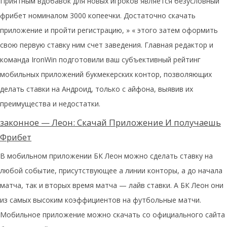
Приятным вдобавок для новых игроков является безусловный
фрибет номиналом 3000 копеечки. Достаточно скачать
приложение и пройти регистрацию, » « этого затем оформить
свою первую ставку ним счет заведения. Главная редактор и
команда IronWin подготовили ваш субъективный рейтинг
мобильных приложений букмекерских контор, позволяющих
делать ставки на Андроид, только с айфона, выявив их
преимущества и недостатки.
законное — Леон: Скачай Приложение И получаешь
Фрибет
В мобильном приложении БК Леон можно сделать ставку на
любой событие, присутствующее а линии конторы, а до начала
матча, так и вторых время матча — лайв ставки. А БК Леон они
из самых высоким коэффициентов на футбольные матчи.
Мобильное приложение можно скачать со официального сайта