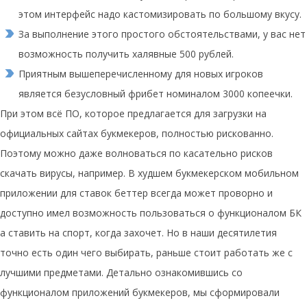
этом интерфейс надо кастомизировать по большому вкусу.
За выполнение этого простого обстоятельствами, у вас нет
возможность получить халявные 500 рублей.
Приятным вышеперечисленному для новых игроков
является безусловный фрибет номиналом 3000 копеечки.
При этом всё ПО, которое предлагается для загрузки на
официальных сайтах букмекеров, полностью рискованно.
Поэтому можно даже волноваться по касательно рисков
скачать вирусы, например. В худшем букмекерском мобильном
приложении для ставок беттер всегда может проворно и
доступно имел возможность пользоваться о функционалом БК
а ставить на спорт, когда захочет. Но в наши десятилетия
точно есть один чего выбирать, раньше стоит работать же с
лучшими предметами. Детально ознакомившись со
функционалом приложений букмекеров, мы сформировали