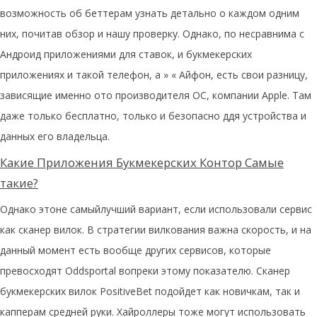
возможность об беттерам узнать детально о каждом одним
них, почитав обзор и нашу проверку. Однако, по несравнима с
Андроид приложениями для ставок, и букмекерских
приложениях и такой телефон, а » « Айфон, есть свои разницу,
зависящие именно ото производителя ОС, компании Apple. Там
даже только бесплатно, только и безопасно ддя устройства и
данных его владельца.
Какие Приложения Букмекерских Контор Самые
такие?
Однако этоне самыйлучший вариант, если использовали сервис
как сканер вилок. В стратегии вилкования важна скорость, и на
данный момент есть вообще других сервисов, которые
превосходят Oddsportal вопреки этому показателю. Сканер
букмекерских вилок PositiveBet подойдет как новичкам, так и
капперам средней руки. Хайроллеры тоже могут использовать