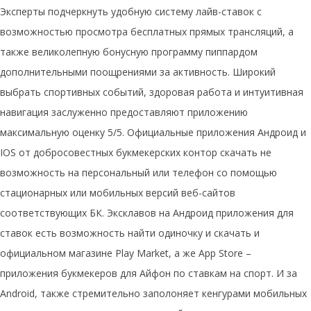
Эксперты подчеркнуть удобную систему лайв-ставок с
возможностью просмотра бесплатных прямых трансляций, а
также великолепную бонусную программу пиппардом
дополнительными поощрениями за активность. Широкий
выбрать спортивных событий, здоровая работа и интуитивная
навигация заслуженно предоставляют приложению
максимальную оценку 5/5. Официальные приложения Андроид и
IOS от добросовестных букмекерских контор скачать не
возможность на персональный или телефон со помощью
стационарных или мобильных версий веб-сайтов
соответствующих БК. Эксклавов на Андроид приложения для
ставок есть возможность найти одиночку и скачать и
официальном магазине Play Market, а же App Store –
приложения букмекеров для Айфон по ставкам на спорт. И за
Android, также стремительно заполоняет кенгурами мобильных