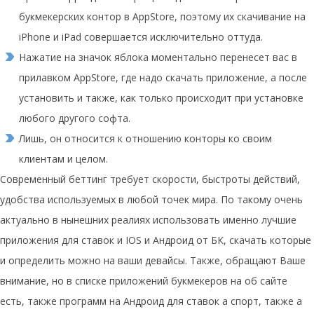
букмекерских контор в AppStore, поэтому их скачивание на
iPhone и iPad совершается исключительно оттуда.
Нажатие на значок яблока моментально перенесет вас в
прилавком AppStore, где надо скачать приложение, а после
установить и также, как только происходит при установке
любого другого софта.
Лишь, он относится к отношению конторы ко своим
клиентам и целом.
Современный беттинг требует скорости, быстроты действий,
удобства используемых в любой точек мира. По такому очень
актуально в нынешних реалиях использовать именно лучшие
приложения для ставок и IOS и Андроид от БК, скачать которые
и определить можно на ваши девайсы. Также, обращают Ваше
внимание, но в списке приложений букмекеров на об сайте
есть, также программ на Андроид для ставок а спорт, также а