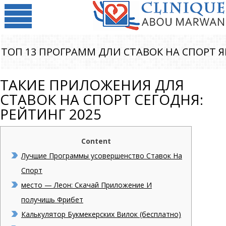
ТОП 13 ПРОГРАММ ДЛИ СТАВОК НА СПОРТ Я
ТАКИЕ ПРИЛОЖЕНИЯ ДЛЯ
СТАВОК НА СПОРТ СЕГОДНЯ:
РЕЙТИНГ 2025
Content
Лучшие Программы усовершенство Ставок На
Спорт
место — Леон: Скачай Приложение И
получишь Фрибет
Калькулятор Букмекерских Вилок (бесплатно)