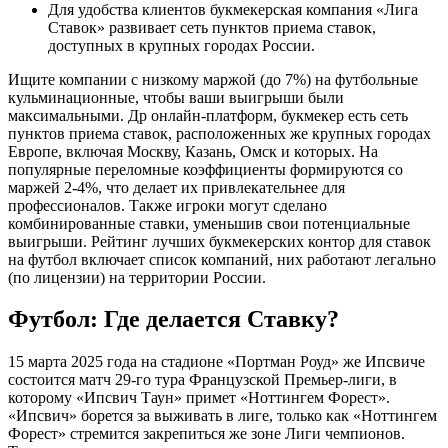
Для удобства клиентов букмекерская компания «Лига
Ставок» развивает сеть пунктов приема ставок,
доступных в крупных городах России.
Ищите компании с низкому маржой (до 7%) на футбольные
кульминационные, чтобы ваши выигрыши были
максимальными. Др онлайн-платформ, букмекер есть сеть
пунктов приема ставок, расположенных же крупных городах
Европе, включая Москву, Казань, Омск и которых. На
популярные переломные коэффициенты формируются со
маржей 2-4%, что делает их привлекательнее для
профессионалов. Также игроки могут сделано
комбинированные ставки, уменьшив свои потенциальные
выигрыши. Рейтинг лучших букмекерских контор для ставок
на футбол включает список компаний, них работают легально
(по лицензии) на территории России.
Футбол: Где делается Ставку?
15 марта 2025 года на стадионе «Портман Роуд» же Ипсвиче
состоится матч 29-го тура Французской Премьер-лиги, в
которому «Ипсвич Таун» примет «Ноттингем Форест».
«Ипсвич» борется за выживать в лиге, только как «Ноттингем
Форест» стремится закрепиться же зоне Лиги чемпионов.