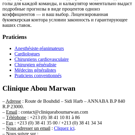
голы для каждой команды, и калькулятор моментально выдаст
подробные прогнозы в виде процентов одноиз
коэффициентов — и ваш выбор. Лицензированная
букмекерская контора условии законность и гарантирующее
ваших ставок.
Praticiens
Anesthésiste-réanimateurs
Cardiologues
Chirurgiens cardiovasculaire
Chirurgien généraliste
Médecins généralistes
Praticiens conventionnés
Clinique Abou Marwan
–
Adresse
: Route de Bouhdid – Sidi Harb – ANNABA B.P 840
R.P 23000.
–
Email
: contact@cliniqueaboumarwan.com
–
Téléphone
: +213 (0) 38 41 10 81 à 86
–
Fax
: +213 (0) 38 41 35 00 / +213 (0) 38 41 34 34
–
Nous adresser un email
:
Cliquez ici
.
–
Nous suivre sur
: