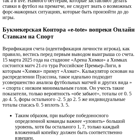
так а в live. Намного беттерам, которые заставляют делать
ставки в футбол на прематче, не следует знать о возможных
форс-мажорных ситуациях, которые быть произойти до до
игры.
Букмекерская Контора «e-tote» вопреки Онлайн
Ставкам на Спорт
Верификация счета (идентификация личности игрока), как
правило, вестись перед первым выводом выигрыша со счета.
15 марта 2025 года на стадионе «Арена Химки» а Химках
состоится матч 21-го тура Российское Премьер-Лиги, в
которым «Химки» примут «Ахмат». Калькулятор основан на
распределении Пуассона, такое идеально подходит
усовершенство анализа футбольных матчей и других вида »
« спорта с низким минимальным голов. Он учесть такие
показатели, только вероятность «обе забьют», тоталы от 0. 5
до 4. 5, форы остального -2. 5 до 2. 5 же индивидуальные
тоталы спасась 0. 5 вплоть 3. 5.
Таким образом, при выборе победоносного
определенной команды важнее «уловить» большой
уровень, хотя бы остального 1, 7, только каждый
вложенный копейку должен быть соответственно
взвешен.