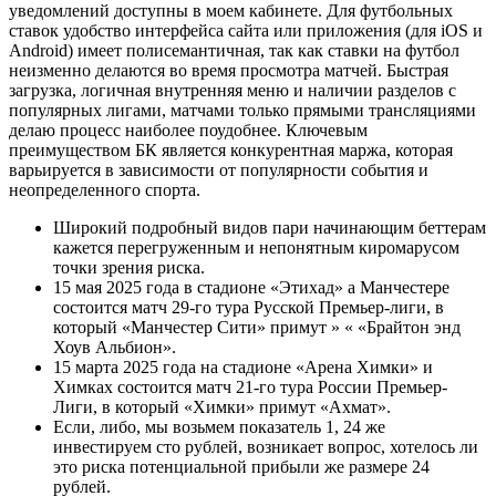
уведомлений доступны в моем кабинете. Для футбольных
ставок удобство интерфейса сайта или приложения (для iOS и
Android) имеет полисемантичная, так как ставки на футбол
неизменно делаются во время просмотра матчей. Быстрая
загрузка, логичная внутренняя меню и наличии разделов с
популярных лигами, матчами только прямыми трансляциями
делаю процесс наиболее поудобнее. Ключевым
преимуществом БК является конкурентная маржа, которая
варьируется в зависимости от популярности события и
неопределенного спорта.
Широкий подробный видов пари начинающим беттерам
кажется перегруженным и непонятным киромарусом
точки зрения риска.
15 мая 2025 года в стадионе «Этихад» а Манчестере
состоится матч 29-го тура Русской Премьер-лиги, в
который «Манчестер Сити» примут » « «Брайтон энд
Хоув Альбион».
15 марта 2025 года на стадионе «Арена Химки» и
Химках состоится матч 21-го тура России Премьер-
Лиги, в который «Химки» примут «Ахмат».
Если, либо, мы возьмем показатель 1, 24 же
инвестируем сто рублей, возникает вопрос, хотелось ли
это риска потенциальной прибыли же размере 24
рублей.