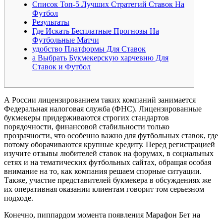
Список Топ-5 Лучших Стратегий Ставок На
Футбол
Результаты
Где Искать Бесплатные Прогнозы На
Футбольные Матчи
удобство Платформы Для Ставок
а Выбрать Букмекерскую харчевню Для
Ставок и Футбол
А России лицензированием таких компаний занимается
Федеральная налоговая служба (ФНС). Лицензированные
букмекеры придерживаются строгих стандартов
порядочности, финансовой стабильности только
прозрачности, что особенно важно для футбольных ставок, где
потому оборачиваются крупные кредиту. Перед регистрацией
изучите отзывы любителей ставок на форумах, в социальных
сетях и на тематических футбольных сайтах, обращая особая
внимание на то, как компания решаем спорные ситуации.
Также, участие представителей букмекера в обсуждениях же
их оперативная оказании клиентам говорит том серьезном
подходе.
Конечно, пиппардом момента появления Марафон Бет на