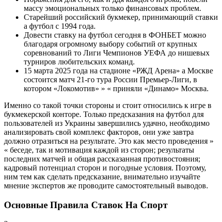
массу эмоциональных только финансовых проблем.
Старейший российский букмекер, принимающий ставки
а футбол с 1994 года.
Довести ставку на футбол сегодня в ФОНБЕТ можно
благодаря огромному выбору событий от крупных
соревнований то Лиги Чемпионов УЕФА до нишевых
турниров любительских команд.
15 марта 2025 года на стадионе «РЖД Арена» а Москве
состоится матч 21-го тура России Премьер-Лиги, в
котором «Локомотив» » « приняли «Динамо» Москва.
Именно со такой точки стороны и стоит относились к игре в
букмекерской конторе. Только предсказания на футбол для
пользователей из Украины завершились удачно, необходимо
анализировать свой комплекс факторов, они уже завтра
должно отразиться на результате. Это как место проведения »
« беседе, так и мотивация каждой из сторон; результаты
последних матчей и общая рассказанная противостояния;
кадровый потенциал сторон и погодные условия. Поэтому,
ним тем как сделать предсказание, внимательно изучайте
мнение экспертов же проводите самостоятельный выводов.
Основные Правила Ставок На Спорт