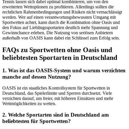
Tennis lassen sich dabei optimal kombinieren, um von den
erweiterten Wettoptionen zu profitieren. Allerdings sollten die
rechtlichen Rahmenbedingungen und Risiken nicht vernachlässigt
werden. Wer auf einen verantwortungsbewussten Umgang mit
Sportwetten achtet, kann durch die Kombination ohne Oasis und
den Fokus auf Lieblingssportarten deutlich mehr Spannung und
Gewinnchance erleben. Die Nutzung von seriösen Anbietern
außerhalb von OASIS kann dabei ein Schlüssel zum Erfolg sein.
FAQs zu Sportwetten ohne Oasis und
beliebtesten Sportarten in Deutschland
1. Was ist das OASIS-System und warum verzichten
manche auf dessen Nutzung?
OASIS ist ein staatliches Kontrollsystem für Sportwetten in
Deutschland, das Spielerlimite und Sperren durchsetzt. Viele
verzichten darauf, um freier, mit höheren Einsätzen und mehr
Wettmöglichkeiten zu wetten.
2. Welche Sportarten sind in Deutschland am
beliebtesten für Sportwetten?