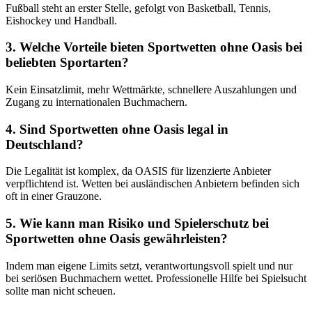
Fußball steht an erster Stelle, gefolgt von Basketball, Tennis,
Eishockey und Handball.
3. Welche Vorteile bieten Sportwetten ohne Oasis bei
beliebten Sportarten?
Kein Einsatzlimit, mehr Wettmärkte, schnellere Auszahlungen und
Zugang zu internationalen Buchmachern.
4. Sind Sportwetten ohne Oasis legal in
Deutschland?
Die Legalität ist komplex, da OASIS für lizenzierte Anbieter
verpflichtend ist. Wetten bei ausländischen Anbietern befinden sich
oft in einer Grauzone.
5. Wie kann man Risiko und Spielerschutz bei
Sportwetten ohne Oasis gewährleisten?
Indem man eigene Limits setzt, verantwortungsvoll spielt und nur
bei seriösen Buchmachern wettet. Professionelle Hilfe bei Spielsucht
sollte man nicht scheuen.