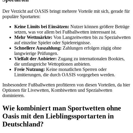
Der Verzicht auf OASIS bringt mehrere Vorteile mit sich, gerade für
populäre Sportarten:
Keine Limits bei Einsätzen:
Nutzer können größere Beträge
setzen, was vor allem bei Fußballwetten interessant ist.
Mehr Wettmärkte:
Von Langzeitwetten bis zu Spezialwetten
auf einzelne Spieler oder Spielereignisse.
Schnellere Auszahlung:
Zahlungen erfolgen zügig ohne
langwierige Prüfungen.
Vielfalt der Anbieter:
Zugang zu internationalen Bookies,
die umfangreiche Wettoptionen anbieten.
Freie Nutzung:
Keine monatlichen Sperren oder
Limitierungen, die durch OASIS vorgegeben werden.
Insbesondere Fußballwetten profitieren von diesen Vorteilen, da hier
Optionen für Livewetten, Kombiwetten und Spezialwetten
dominieren.
Wie kombiniert man Sportwetten ohne
Oasis mit den Lieblingssportarten in
Deutschland?