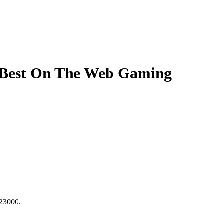
: Best On The Web Gaming
23000.