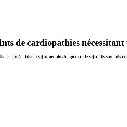
ints de cardiopathies nécessitant
llance armée doivent séjourner plus longtemps de séjour ils sont pris en