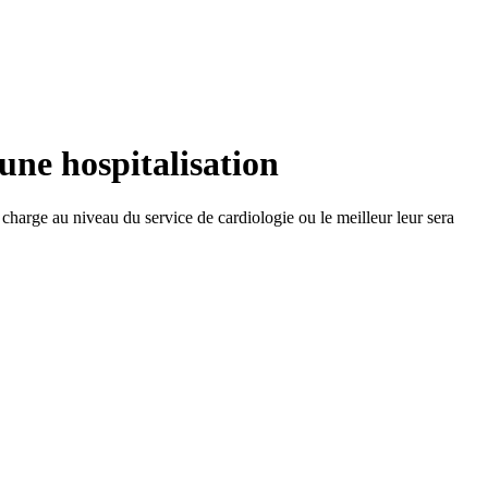
 une hospitalisation
 charge au niveau du service de cardiologie ou le meilleur leur sera