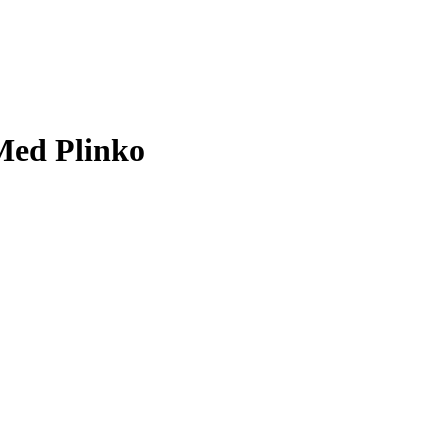
Med Plinko