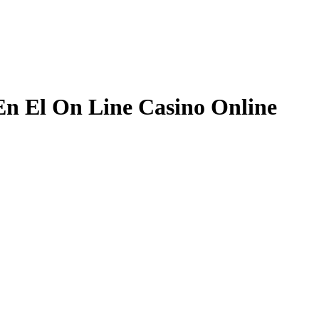
En El On Line Casino Online