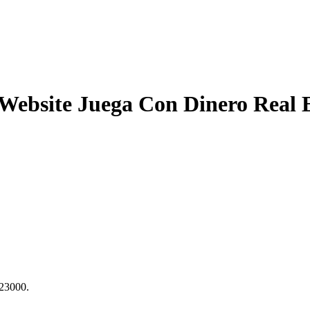
 Website Juega Con Dinero Real 
23000.