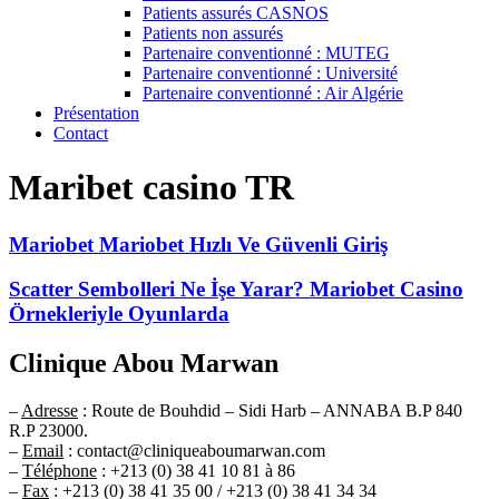
Patients assurés CASNOS
Patients non assurés
Partenaire conventionné : MUTEG
Partenaire conventionné : Université
Partenaire conventionné : Air Algérie
Présentation
Contact
Maribet casino TR
Mariobet Mariobet Hızlı Ve Güvenli Giriş
Scatter Sembolleri Ne İşe Yarar? Mariobet Casino
Örnekleriyle Oyunlarda
Clinique Abou Marwan
–
Adresse
: Route de Bouhdid – Sidi Harb – ANNABA B.P 840
R.P 23000.
–
Email
: contact@cliniqueaboumarwan.com
–
Téléphone
: +213 (0) 38 41 10 81 à 86
–
Fax
: +213 (0) 38 41 35 00 / +213 (0) 38 41 34 34