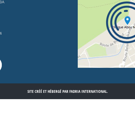
ABA
4
SITE CRÉÉ ET HÉBERGÉ PAR FADRIA INTERNATIONAL.