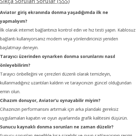
Sıkça Sorulan Sorular (SSS)
Aviator giriş ekranında donma yaşadığımda ilk ne
yapmalıyım?
İlk olarak internet bağlantınızı kontrol edin ve hız testi yapın. Kablosuz
bağlantı kullanıyorsanız modem veya yönlendiricinizi yeniden
başlatmayı deneyin.
Tarayıcı üzerinden oynarken donma sorunlarını nasıl
önleyebilirim?
Tarayıcı önbelleğini ve çerezleri düzenli olarak temizleyin,
kullanmadığınız uzantıları kaldırın ve tarayıcınızın güncel olduğundan
emin olun.
Cihazım donuyor, Aviator’u oynayabilir miyim?
Cihazınızın performansını artırmak için arka plandaki gereksiz
uygulamaları kapatın ve oyun ayarlarında grafik kalitesini düşürün.
Sunucu kaynaklı donma sorunları ne zaman düzelir?
Sunucu sorunları genellikle kısa sürelidir ve oyun sağlayıcısının resmi