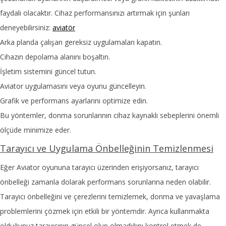
faydalı olacaktır. Cihaz performansınızı artırmak için şunları
deneyebilirsiniz:
aviatör
Arka planda çalışan gereksiz uygulamaları kapatın.
Cihazın depolama alanını boşaltın.
İşletim sistemini güncel tutun.
Aviator uygulamasını veya oyunu güncelleyin.
Grafik ve performans ayarlarını optimize edin.
Bu yöntemler, donma sorunlarının cihaz kaynaklı sebeplerini önemli
ölçüde minimize eder.
Tarayıcı ve Uygulama Önbelleğinin Temizlenmesi
Eğer Aviator oyununa tarayıcı üzerinden erişiyorsanız, tarayıcı
önbelleği zamanla dolarak performans sorunlarına neden olabilir.
Tarayıcı önbelleğini ve çerezlerini temizlemek, donma ve yavaşlama
problemlerini çözmek için etkili bir yöntemdir. Ayrıca kullanmakta
olduğunuz tarayıcının güncel olup olmadığını kontrol etmek de