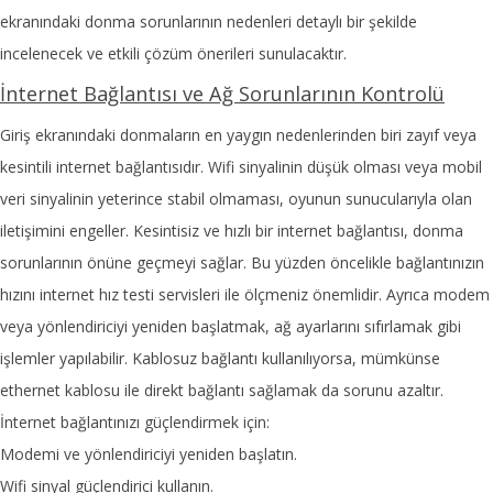
ekranındaki donma sorunlarının nedenleri detaylı bir şekilde
incelenecek ve etkili çözüm önerileri sunulacaktır.
İnternet Bağlantısı ve Ağ Sorunlarının Kontrolü
Giriş ekranındaki donmaların en yaygın nedenlerinden biri zayıf veya
kesintili internet bağlantısıdır. Wifi sinyalinin düşük olması veya mobil
veri sinyalinin yeterince stabil olmaması, oyunun sunucularıyla olan
iletişimini engeller. Kesintisiz ve hızlı bir internet bağlantısı, donma
sorunlarının önüne geçmeyi sağlar. Bu yüzden öncelikle bağlantınızın
hızını internet hız testi servisleri ile ölçmeniz önemlidir. Ayrıca modem
veya yönlendiriciyi yeniden başlatmak, ağ ayarlarını sıfırlamak gibi
işlemler yapılabilir. Kablosuz bağlantı kullanılıyorsa, mümkünse
ethernet kablosu ile direkt bağlantı sağlamak da sorunu azaltır.
İnternet bağlantınızı güçlendirmek için:
Modemi ve yönlendiriciyi yeniden başlatın.
Wifi sinyal güçlendirici kullanın.