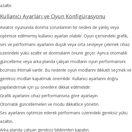
azaltır.
Kullanıcı Ayarları ve Oyun Konfigürasyonu
Aviator oyununda donma sorunlarının bir nedeni de yanlış veya
optimize edilmemiş kullanıcı ayarları olabilir. Oyun içerisindeki grafik,
ses ve performans ayarlarını düşük veya orta seviyeye çekmek cihaz
üzerindeki yükü azaltır ve donmaların önüne geçer. Ayrıca otomatik
güncelleme veya arka planda çalışan modların oyun performansını
bozması ihtimali vardır. Bu nedenle oyun modlarını dikkatli seçmek ve
gereksiz modları kapatmak önemlidir. Kullanıcı ayarlarını doğru
yapılandırmak için şu önerilere dikkat edilmelidir:
Grafik ayarlarını cihaz performansına göre ayarlayın.
Otomatik güncellemeleri ve modu dikkatlice yönetin.
Ses ayarlarını optimize ederek performans üzerindeki gereksiz yükü
azaltın.
Arka planda çalışan gereksiz bildirimleri kapatın.