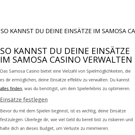
SO KANNST DU DEINE EINSÄTZE IM SAMOSA C
SO KANNST DU DEINE EINSÄTZE
IM SAMOSA CASINO VERWALTEN
Das Samosa Casino bietet eine Vielzahl von Spielmöglichkeiten, die
es dir ermöglichen, deine Einsätze effektiv zu verwalten. Du kannst
alles finden
, was du benötigst, um dein Spielerlebnis zu optimieren.
Einsätze festlegen
Bevor du mit dem Spielen beginnst, ist es wichtig, deine Einsätze
festzulegen. Überlege dir, wie viel Geld du bereit bist zu riskieren und
halte dich an dieses Budget, um Verluste zu minimieren.