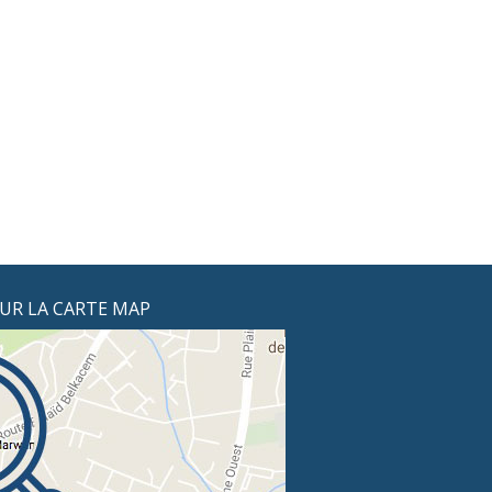
SUR LA CARTE MAP