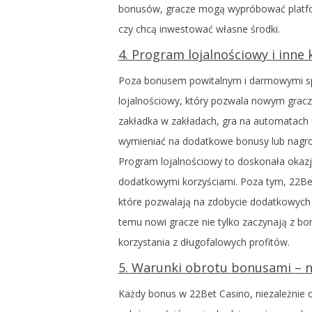
bonusów, gracze mogą wypróbować platfo
czy chcą inwestować własne środki.
4. Program lojalnościowy i inne 
Poza bonusem powitalnym i darmowymi sp
lojalnościowy, który pozwala nowym grac
zakładka w zakładach, gra na automatach 
wymieniać na dodatkowe bonusy lub nagro
Program lojalnościowy to doskonała okazja,
dodatkowymi korzyściami. Poza tym, 22Bet
które pozwalają na zdobycie dodatkowych
temu nowi gracze nie tylko zaczynają z b
korzystania z długofalowych profitów.
5. Warunki obrotu bonusami – n
Każdy bonus w 22Bet Casino, niezależnie 