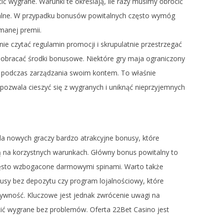
ć wygrane. Warunki te określają, ile razy musimy obrócić
calne. W przypadku bonusów powitalnych często wymóg
manej premii.
ie czytać regulamin promocji i skrupulatnie przestrzegać
 obracać środki bonusowe. Niektóre gry maja ograniczony
 podczas zarządzania swoim kontem. To właśnie
pozwala cieszyć się z wygranych i uniknąć nieprzyjemnych
a nowych graczy bardzo atrakcyjne bonusy, które
 na korzystnych warunkach. Główny bonus powitalny to
ęsto wzbogacone darmowymi spinami. Warto także
usy bez depozytu czy program lojalnościowy, które
tywność. Kluczowe jest jednak zwrócenie uwagi na
ić wygrane bez problemów. Oferta 22Bet Casino jest