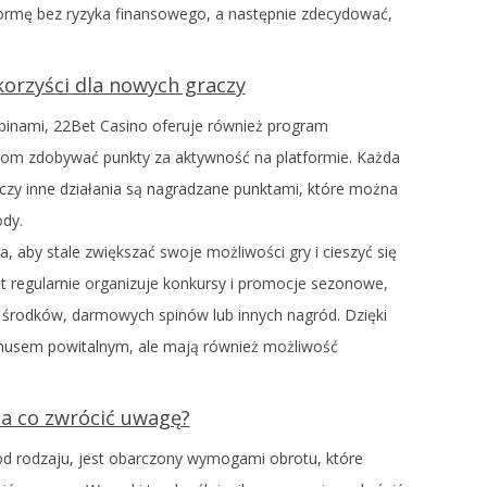
rmę bez ryzyka finansowego, a następnie zdecydować,
korzyści dla nowych graczy
inami, 22Bet Casino oferuje również program
zom zdobywać punkty za aktywność na platformie. Każda
czy inne działania są nagradzane punktami, które można
dy.
 aby stale zwiększać swoje możliwości gry i cieszyć się
 regularnie organizuje konkursy i promocje sezonowe,
 środków, darmowych spinów lub innych nagród. Dzięki
onusem powitalnym, ale mają również możliwość
a co zwrócić uwagę?
od rodzaju, jest obarczony wymogami obrotu, które