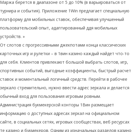
Маржа берется в диапазоне от 5 до 10% (в варьироваться от
турнира и события). Приложение 1Win предлагает специальную
платформу для мобильных ставок, обеспечивая улучшенный
пользовательский опыт, адаптированный ддя мобильных
устройств. »
От слотов с прогрессивными джекпотами конца классических
карточных игр и рулетки – в 1вин казино каждый найдет что-то
для себя. Клиентов привлекают большой выбрать слотов, игр,
спортивных событий, выгодные коэффициенты, быстрый расчет
ставок и моментальный логичный средств. Перейти в рабочее
зеркало стремительно, нужно ввести адрес зеркала и делается
обычный вход для пользования игровым ровным.
Администрация букмекерской конторы 1Вин размещает
информацию о доступных адресах зеркал на официальном
сайте, в социальных сетях, игровых сообществах, веб ресурсах
те казино и букмекеров. Одним из изначальных разделов казино