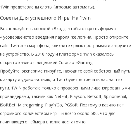
1Win представлены слоты (игровые автоматы).
Советы Для успешного Игры На 1win
Воспользуйтесь кнопкой «Вход», чтобы открыть форму »
« усовершенство введения пароля же логина. Просто откройте
сайт 1win же смартфона, кликните ярлык программы и загрузите
на устройство. В 2018 году и платформе 1win оказалось
открыто казино с лицензией Curacao eGaming.
Пробуйте, экспериментируйте, находите свой собственный путь
к азарту и удовольствию, и 1win будет встречать вас на что
пути. 1WIN работаю только с проверенными лицензированными
провайдерами, такими как NetEnt, Playson, Betsoft, Spinomenal,
iSoftBet, Microgaming, Play’n’Go, PGSoft. Поэтому в казино нет
огромного количеством игр – и всего около 500, что для
начинающего геймера вполне достаточно.