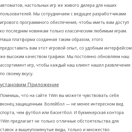
автоматов, настольных игр же живого дилера для наших
пользователей. Мы сотрудничаем с ведущее разработчиками
игрового программного обеспечения, чтобы иметь вам доступ
ко последним новинкам только классическим любимым играм.
Наша платформа созданная таким образом, этого
предоставить вам этот игровой опыт, со удобным интерфейсом
же высоким качеством графики. Мы постоянно обновляем наш
ассортимент игр, чтобы каждый наш клиент нашел развлечение
по своему вкусу.
установим Приложение
Помнишь, что на сайте 1Win вы можете чувствовать себя
вконец защищенным. Волейбол — не менее интересном вид
спорта, чем футбол или баскетбол. И букмекерская контора
1Win предлагает не только отличные обстоятельства для
ставок а вышеупомянутые виды, только и множество