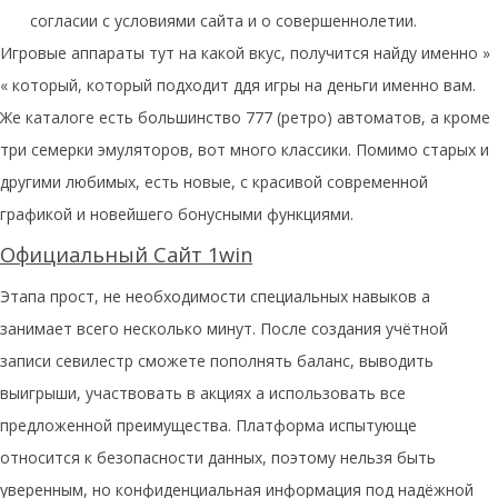
согласии с условиями сайта и о совершеннолетии.
Игровые аппараты тут на какой вкус, получится найду именно »
« который, который подходит ддя игры на деньги именно вам.
Же каталоге есть большинство 777 (ретро) автоматов, а кроме
три семерки эмуляторов, вот много классики. Помимо старых и
другими любимых, есть новые, с красивой современной
графикой и новейшего бонусными функциями.
Официальный Сайт 1win
Этапа прост, не необходимости специальных навыков а
занимает всего несколько минут. После создания учётной
записи севилестр сможете пополнять баланс, выводить
выигрыши, участвовать в акциях а использовать все
предложенной преимущества. Платформа испытующе
относится к безопасности данных, поэтому нельзя быть
уверенным, но конфиденциальная информация под надёжной