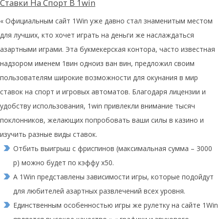
Ставки На Спорт В 1win
« Официальным сайт 1Win уже давно стал знаменитым местом
для лучших, кто хочет играть на деньги же наслаждаться
азартными играми. Эта букмекерская контора, часто известная
надзором именем 1вин одноиз ван вин, предложил своим
пользователям широкие возможности для окунания в мир
ставок на спорт и игровых автоматов. Благодаря лицензии и
удобству использования, 1win привлекли внимание тысяч
поклонников, желающих попробовать ваши силы в казино и
изучить разные виды ставок.
Отбить выигрыш с фриспинов (максимальная сумма – 3000
р) можно будет по кэффу х50.
А 1Win представлены зависимости игры, которые подойдут
для любителей азартных развлечений всех уровня.
Единственным особенностью игры же рулетку на сайте 1Win