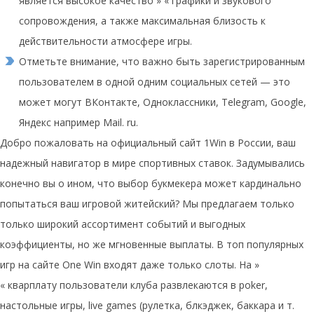
является высокое качество » « графики и звукового
сопровождения, а также максимальная близость к
действительности атмосфере игры.
Отметьте внимание, что важно быть зарегистрированным
пользователем в одной одним социальных сетей — это
может могут ВКонтакте, Одноклассники, Telegram, Google,
Яндекс например Mail. ru.
Добро пожаловать на официальный сайт 1Win в России, ваш
надежный навигатор в мире спортивных ставок. Задумывались
конечно вы о ином, что выбор букмекера может кардинально
попытаться ваш игровой житейский? Мы предлагаем только
только широкий ассортимент событий и выгодных
коэффициенты, но же мгновенные выплаты. В топ популярных
игр на сайте One Win входят даже только слоты. На »
« кварплату пользователи клуба развлекаются в poker,
настольные игры, live games (рулетка, блкэджек, баккара и т.