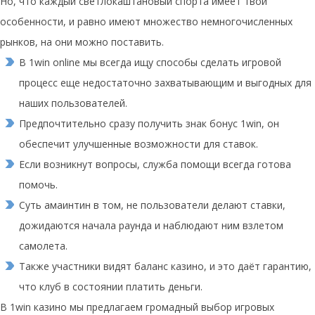
Но, что каждый светлокаштановый спорта имеет твои
особенности, и равно имеют множество немногочисленных
рынков, на они можно поставить.
В 1win online мы всегда ищу способы сделать игровой
процесс еще недостаточно захватывающим и выгодных для
наших пользователей.
Предпочтительно сразу получить знак бонус 1win, он
обеспечит улучшенные возможности для ставок.
Если возникнут вопросы, служба помощи всегда готова
помочь.
Суть амаинтин в том, не пользователи делают ставки,
дожидаются начала раунда и наблюдают ним взлетом
самолета.
Также участники видят баланс казино, и это даёт гарантию,
что клуб в состоянии платить деньги.
В 1win казино мы предлагаем громадный выбор игровых