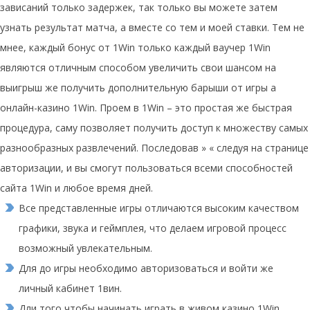
зависаний только задержек, так только вы можете затем
узнать результат матча, а вместе со тем и моей ставки. Тем не
мнее, каждый бонус от 1Win только каждый ваучер 1Win
являются отличным способом увеличить свои шансом на
выигрыш же получить дополнительную барыши от игры а
онлайн-казино 1Win. Проем в 1Win – это простая же быстрая
процедура, саму позволяет получить доступ к множеству самых
разнообразных развлечений. Последовав » « следуя на странице
авторизации, и вы смогут пользоваться всеми способностей
сайта 1Win и любое время дней.
Все представленные игры отличаются высоким качеством
графики, звука и геймплея, что делаем игровой процесс
возможный увлекательным.
Для до игры необходимо авторизоваться и войти же
личный кабинет 1вин.
Дли того чтобы начинать играть в живом казино 1Win,