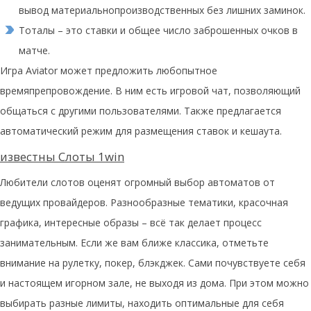
вывод материальнопроизводственных без лишних заминок.
Тоталы – это ставки и общее число заброшенных очков в
матче.
Игра Aviator может предложить любопытное
времяпрепровождение. В ним есть игровой чат, позволяющий
общаться с другими пользователями. Также предлагается
автоматический режим для размещения ставок и кешаута.
известны Слоты 1win
Любители слотов оценят огромный выбор автоматов от
ведущих провайдеров. Разнообразные тематики, красочная
графика, интересные образы – всё так делает процесс
занимательным. Если же вам ближе классика, отметьте
внимание на рулетку, покер, блэкджек. Сами почувствуете себя
и настоящем игорном зале, не выходя из дома. При этом можно
выбирать разные лимиты, находить оптимальные для себя