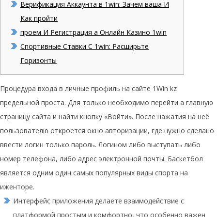
Верификация Аккаунта в 1win: Зачем ваша И
Как пройти
проем И Регистрация а Онлайн Казино 1win
Спортивные Ставки С 1win: Расширьте
Горизонты
Процедура входа в личные профиль на сайте 1Win kz
предельной проста. Для только необходимо перейти а главную
страницу сайта и найти кнопку «Войти». После нажатия на неё
пользователю откроется окно авторизации, где нужно сделано
ввести логин только пароль. Логином либо выступать либо
номер телефона, либо адрес электронной почты. Баскетбол
является одним один самых популярных виды спорта на
иженторе.
Интерфейс приложения делаете взаимодействие с
платформой простым и комфортно, что особенно важен