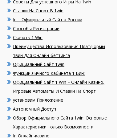
Советы Для успешного Игры На 1win
Ставки На Спорт В 1win
In – Официальный Сайт а России
Способы Регистрации
Скачать 1 Win
Преимущества Использования Платформы
1вин Для Онлайн-беттинга
Официальный Сайт 1win
Функции Личного Кабинета 1 Вин:
Официальный Сайт 1 Win – Онлайн Казино,
Игровые Автоматы И Ставки На Спорт
установим Приложение
Автономный Доступ
Обзор Официального Сайта 1win: Основные
Характеристики только Возможности
In Онлайн-казино