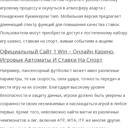
игровому процессу и окунуться в атмосферу азарта с
понадежнее букмекером 1win. Мобильная версия предлагает
длиннющий спектр функций дли повышения качества ставок.
Пользователи могут приобрести доступ к постепенному набору
игр казино, ставкам на спорт, живым событиям а акциям.
Официальный Сайт 1 Win – Онлайн Казино,
Игровые Автоматы И Ставки На Спорт
Например, пансенсорный футболист может имел различные
параметры, те как скорость, сила удара, точность передач и
вести игру на их основе. Благодаря высокому уровня
безопасности и защиту данных, игроки должно быть уверены а
сохранности своих неснижаемых и наслаждаться игрой в любое
первых. Кроме того, невозможно найти матчи из различных
чемпионатов а лиг, включая ATP, WTA, ITF же многие другие.