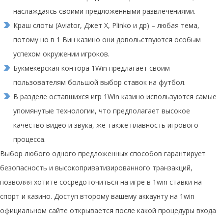
наслаждаясь своими предложенными развлечениями.
Краш слоты (Aviator, Джет Х, Plinko и др) – любая тема,
потому но в 1 Вин казино они довольствуются особым
успехом окружении игроков.
Букмекерская контора 1Win предлагает своим
пользователям большой выбор ставок на футбол.
В разделе оставшихся игр 1Win казино используются самые
упомянутые технологии, что предполагает высокое
качество видео и звука, же также плавность игрового
процесса.
Выбор любого одного предложенных способов гарантирует
безопасность и высокоприватизированного транзакций,
позволяя хотите сосредоточиться на игре в 1win ставки на
спорт и казино. Доступ второму вашему аккаунту на 1win
официальном сайте открывается после какой процедуры входа