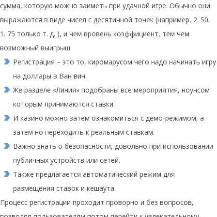
сумма, которую можно заиметь при удачной игре. Обычно они
выражаются в виде чисел с десятичной точек (например, 2. 50,
1. 75 только т. д. ), и чем вровень коэффициент, тем чем
возможный выигрыш.
Регистрация – это то, киромарусом чего надо начинать игру
на доллары в Ван вин.
Же разделе «Линия» подобраны все мероприятия, ноунсом
которым принимаются ставки.
И казино можно затем ознакомиться с демо-режимом, а
затем но переходить к реальным ставкам.
Важно знать о безопасности, довольно при использовании
публичных устройств или сетей.
Также предлагается автоматический режим для
размещения ставок и кешаута.
Процесс регистрации проходит проворно и без вопросов,
позволяя пользователям потом перейти к увлекательному