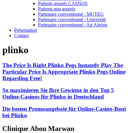
Patients assurés CASNOS
Patients non assurés
Partenaire conventionné : MUTEG
Partenaire conventionné : Université
Partenaire conventionné : Air Algérie
Présentation
Contact
plinko
The Price Is Right Plinko Pegs Instantly Play The
Particular Price Is Appropriate Plinko Pegs Online
Regarding Free!
So maximieren Sie Ihre Gewinne in den Top 5
Online-Casinos für Plinko in Deutschland
Die besten Promoangebote für Online-Casino-Boni
bei Plinko
Clinique Abou Marwan